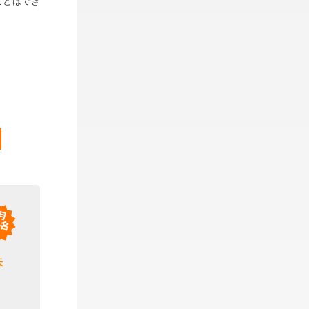
ことはでき