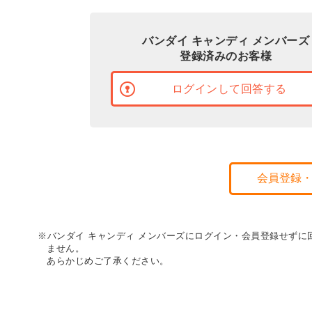
バンダイ キャンディ メンバーズ
登録済みのお客様
ログインして回答する
会員登録
※バンダイ キャンディ メンバーズにログイン・会員登録せず
ません。
あらかじめご了承ください。