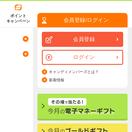
ポイント
会員登録/ログイン
キャンペーン
会員登録
ログイン
キャンディメンバーズとは？
新着情報