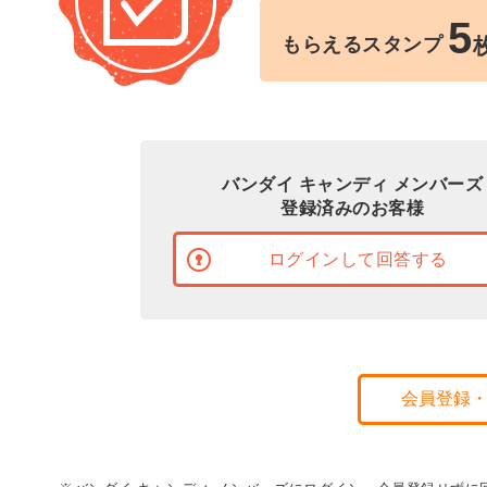
5
もらえるスタンプ
バンダイ キャンディ メンバーズ
登録済みのお客様
ログインして回答する
会員登録