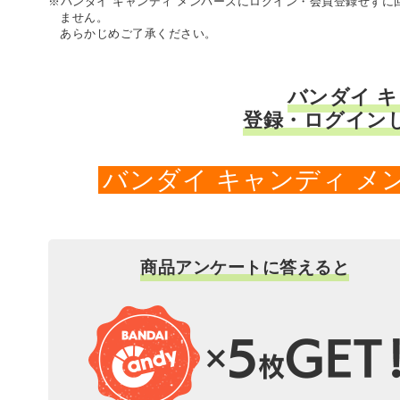
※バンダイ キャンディ メンバーズにログイン・会員登録せず
ません。
あらかじめご了承ください。
バンダイ 
登録・ログイン
バンダイ キャンディ 
商品アンケートに答えると