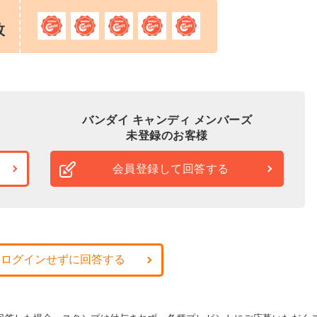
枚
バンダイ キャンディ メンバーズ
未登録のお客様
会員登録して回答する
・ログインせずに回答する