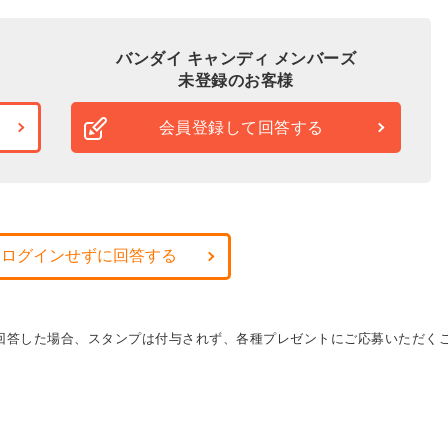
バンダイ キャンディ メンバーズ
未登録のお客様
会員登録して回答する
・ログインせずに回答する
に回答した場合、スタンプは付与されず、各種プレゼントにご応募いただく