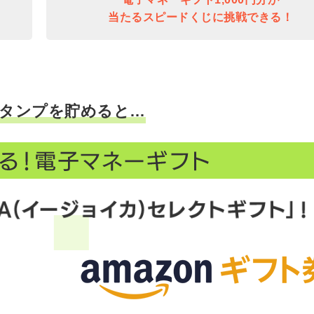
当たるスピードくじに挑戦できる！
タンプを貯めると…