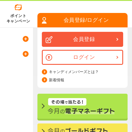
ポイント
会員登録/ログイン
キャンペーン
会員登録
ログイン
キャンディメンバーズとは？
新着情報