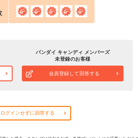
枚
バンダイ キャンディ メンバーズ
未登録のお客様
会員登録して回答する
・ログインせずに回答する