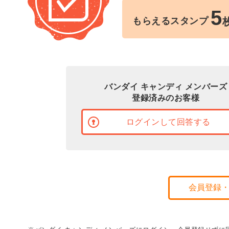
5
もらえるスタンプ
バンダイ キャンディ メンバーズ
登録済みのお客様
ログインして回答する
会員登録