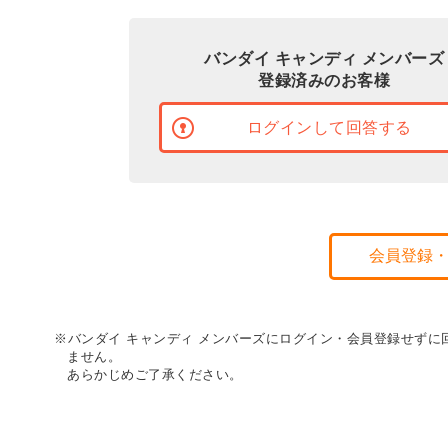
バンダイ キャンディ メンバーズ
登録済みのお客様
ログインして回答する
会員登録
※バンダイ キャンディ メンバーズにログイン・会員登録せず
ません。
あらかじめご了承ください。