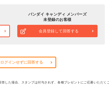
バンダイ キャンディ メンバーズ
未登録のお客様
会員登録して回答する
・ログインせずに回答する
に回答した場合、スタンプは付与されず、各種プレゼントにご応募いただく