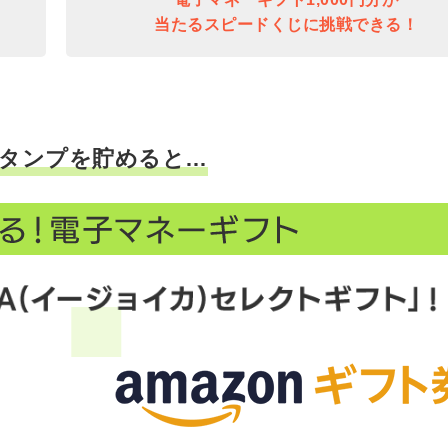
当たるスピードくじに挑戦できる！
タンプを貯めると…