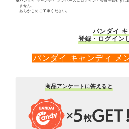
※バンダイ キャンディ メンバーズにログイン・会員登録せず
ません。
あらかじめご了承ください。
バンダイ 
登録・ログイン
バンダイ キャンディ 
商品アンケートに答えると