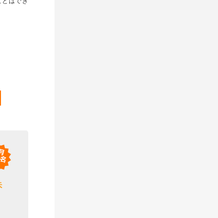
ことはでき