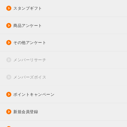
スタンプギフト
商品アンケート
その他アンケート
メンバーリサーチ
メンバーズボイス
ポイントキャンペーン
新規会員登録