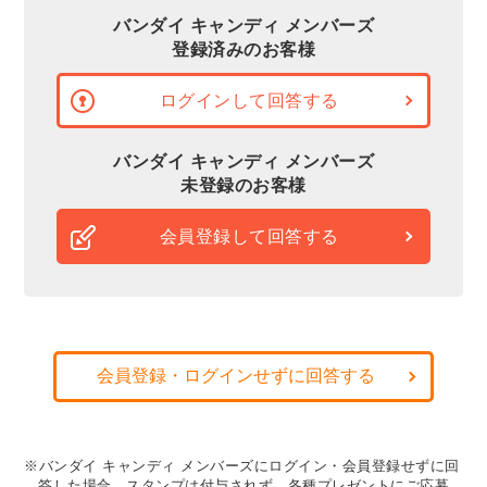
バンダイ キャンディ メンバーズ
登録済みのお客様
ログインして回答する
バンダイ キャンディ メンバーズ
未登録のお客様
会員登録して回答する
会員登録・ログインせずに回答する
※バンダイ キャンディ メンバーズにログイン・会員登録せずに回
答した場合、スタンプは付与されず、各種プレゼントにご応募