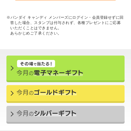
※バンダイ キャンディ メンバーズにログイン・会員登録せずに回
答した場合、スタンプは付与されず、各種プレゼントにご応募
いただくことはできません。
あらかじめご了承ください。