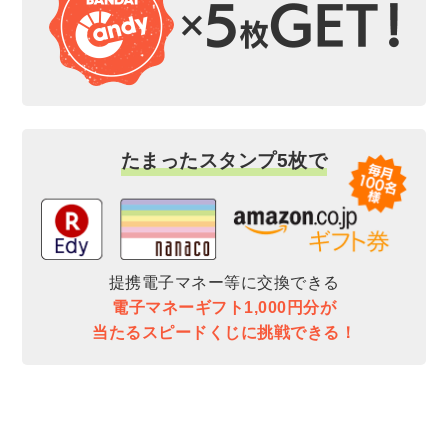
たまったスタンプ5枚で
提携電子マネー等に交換できる
電子マネーギフト1,000円分が
当たるスピードくじに挑戦できる！