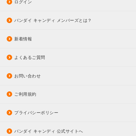
ログイン
バンダイ キャンディ メンバーズとは？
新着情報
よくあるご質問
お問い合わせ
ご利用規約
プライバシーポリシー
バンダイ キャンディ 公式サイトへ