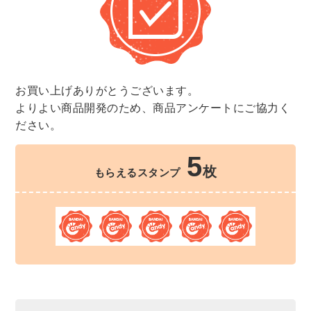
お買い上げありがとうございます。
よりよい商品開発のため、商品アンケートにご協力く
ださい。
5
枚
もらえるスタンプ