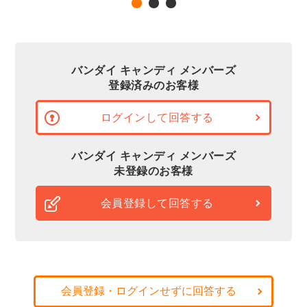
バンダイ キャンディ メンバーズ
登録済みのお客様
ログインして回答する
バンダイ キャンディ メンバーズ
未登録のお客様
会員登録して回答する
会員登録・ログインせずに回答する