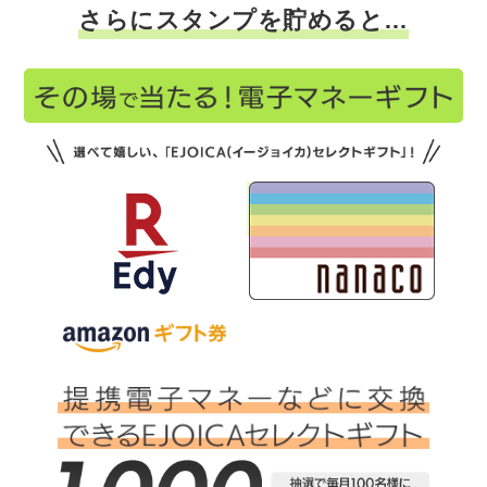
さらにスタンプを貯めると…