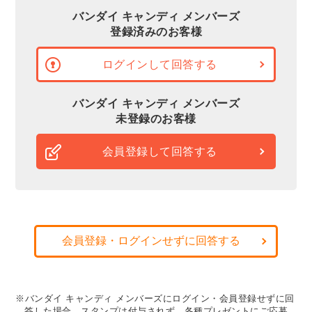
バンダイ キャンディ メンバーズ
登録済みのお客様
ログインして回答する
バンダイ キャンディ メンバーズ
未登録のお客様
会員登録して回答する
会員登録・ログインせずに回答する
※バンダイ キャンディ メンバーズにログイン・会員登録せずに回
答した場合、スタンプは付与されず、各種プレゼントにご応募