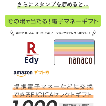
さらにスタンプを貯めると…