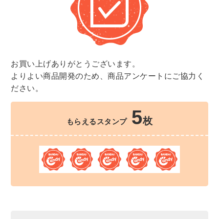
お買い上げありがとうございます。
よりよい商品開発のため、商品アンケートにご協力く
ださい。
5
枚
もらえるスタンプ