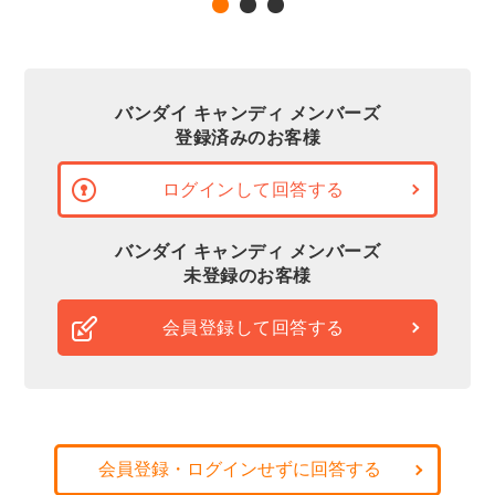
バンダイ キャンディ メンバーズ
登録済みのお客様
ログインして回答する
バンダイ キャンディ メンバーズ
未登録のお客様
会員登録して回答する
会員登録・ログインせずに回答する