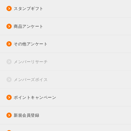
スタンプギフト
商品アンケート
その他アンケート
メンバーリサーチ
メンバーズボイス
ポイントキャンペーン
新規会員登録