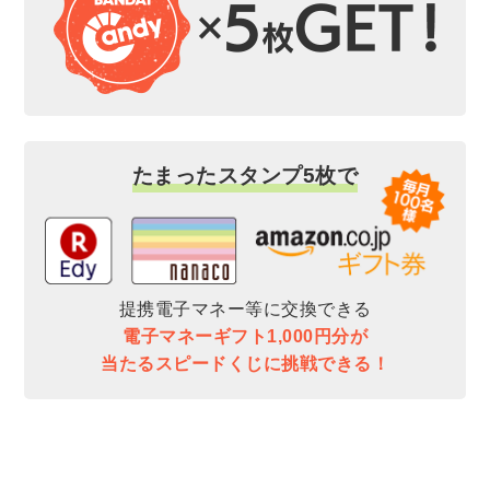
たまったスタンプ5枚で
提携電子マネー等に交換できる
電子マネーギフト1,000円分が
当たるスピードくじに挑戦できる！