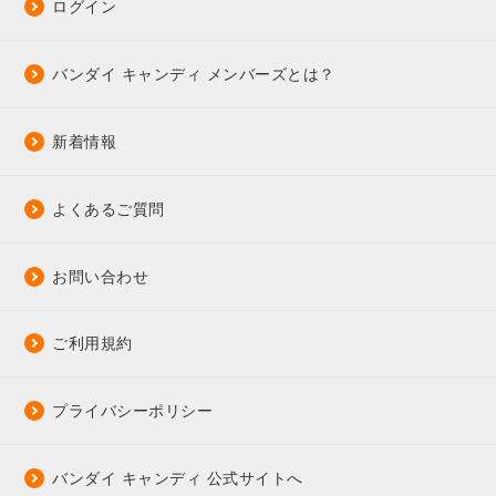
ログイン
バンダイ キャンディ メンバーズとは？
新着情報
よくあるご質問
お問い合わせ
ご利用規約
プライバシーポリシー
バンダイ キャンディ 公式サイトへ