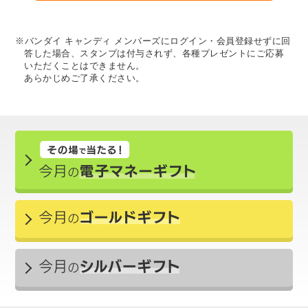
※バンダイ キャンディ メンバーズにログイン・会員登録せずに回
答した場合、スタンプは付与されず、各種プレゼントにご応募
いただくことはできません。
あらかじめご了承ください。