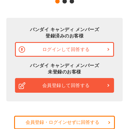
バンダイ キャンディ メンバーズ
登録済みのお客様
ログインして回答する
バンダイ キャンディ メンバーズ
未登録のお客様
会員登録して回答する
会員登録・ログインせずに回答する