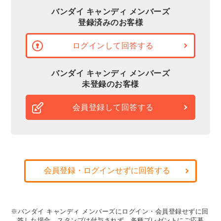
バンダイ キャンディ メンバーズ
登録済みのお客様
ログインして回答する
バンダイ キャンディ メンバーズ
未登録のお客様
会員登録して回答する
会員登録・ログインせずに回答する
※バンダイ キャンディ メンバーズにログイン・会員登録せずに回
答した場合、スタンプは付与されず、各種プレゼントにご応募