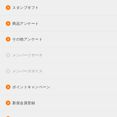
スタンプギフト
商品アンケート
その他アンケート
メンバーリサーチ
メンバーズボイス
ポイントキャンペーン
新規会員登録