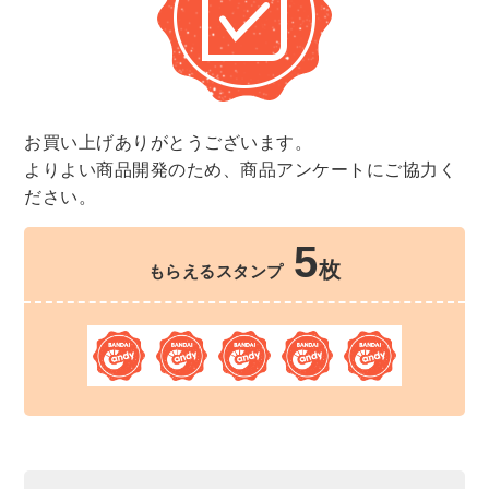
お買い上げありがとうございます。
よりよい商品開発のため、商品アンケートにご協力く
ださい。
5
枚
もらえるスタンプ