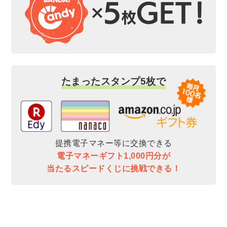
たまったスタンプ5枚で
提携電子マネー等に交換できる
電子マネーギフト1,000円分が
当たるスピードくじに挑戦できる！