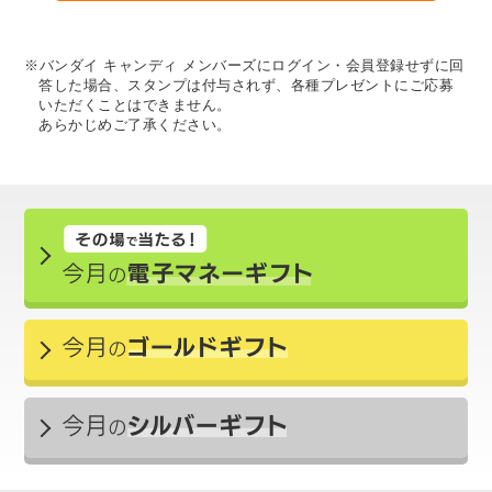
※バンダイ キャンディ メンバーズにログイン・会員登録せずに回
答した場合、スタンプは付与されず、各種プレゼントにご応募
いただくことはできません。
あらかじめご了承ください。