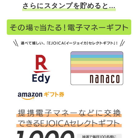
さらにスタンプを貯めると…