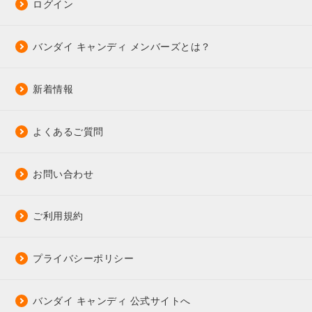
ログイン
バンダイ キャンディ メンバーズとは？
新着情報
よくあるご質問
お問い合わせ
ご利用規約
プライバシーポリシー
バンダイ キャンディ 公式サイトへ