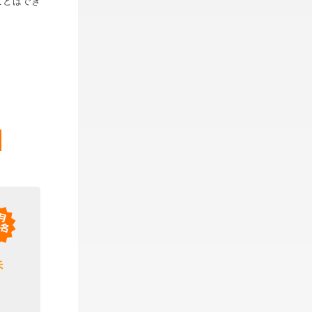
ことはでき