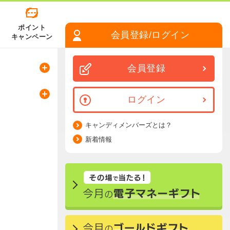
ポイント
会員登録/ログイン
キャンペーン
会員登録
ログイン
キャンディメンバーズとは？
新着情報