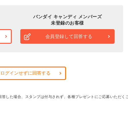
バンダイ キャンディ メンバーズ
未登録のお客様
会員登録して回答する
・ログインせずに回答する
に回答した場合、スタンプは付与されず、各種プレゼントにご応募いただく