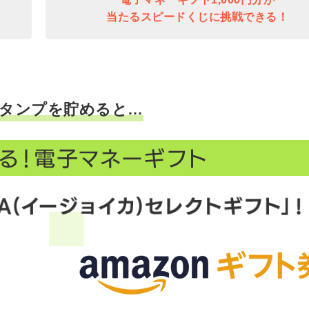
当たるスピードくじに挑戦できる！
タンプを貯めると…