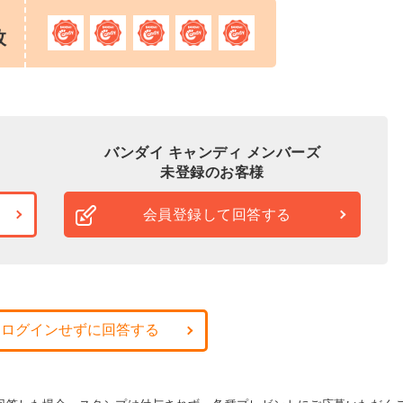
枚
バンダイ キャンディ メンバーズ
未登録のお客様
会員登録して回答する
・ログインせずに回答する