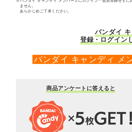
※バンダイ キャンディ メンバーズにログイン・会員登録せず
ません。
あらかじめご了承ください。
バンダイ 
登録・ログイン
バンダイ キャンディ 
商品アンケートに答えると