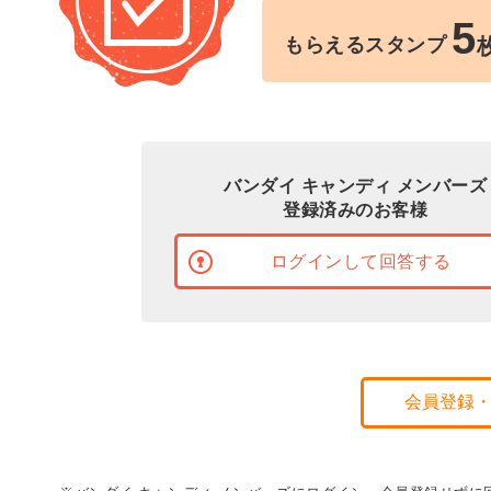
5
もらえるスタンプ
バンダイ キャンディ メンバーズ
登録済みのお客様
ログインして回答する
会員登録