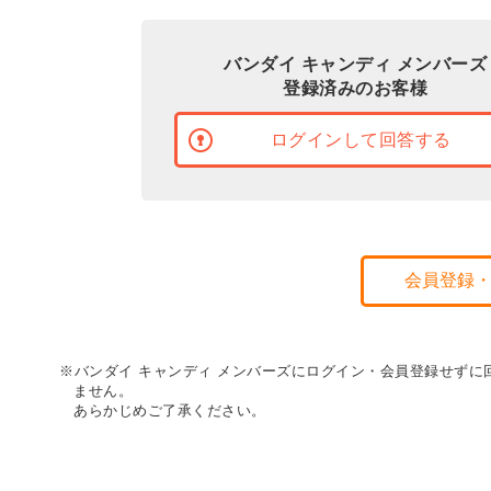
バンダイ キャンディ メンバーズ
登録済みのお客様
ログインして回答する
会員登録
※バンダイ キャンディ メンバーズにログイン・会員登録せず
ません。
あらかじめご了承ください。