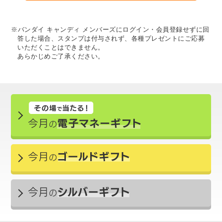
※バンダイ キャンディ メンバーズにログイン・会員登録せずに回
答した場合、スタンプは付与されず、各種プレゼントにご応募
いただくことはできません。
あらかじめご了承ください。