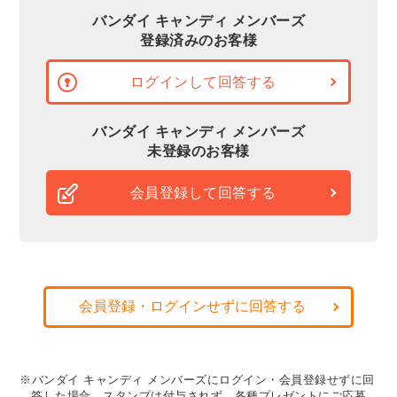
バンダイ キャンディ メンバーズ
登録済みのお客様
ログインして回答する
バンダイ キャンディ メンバーズ
未登録のお客様
会員登録して回答する
会員登録・ログインせずに回答する
※バンダイ キャンディ メンバーズにログイン・会員登録せずに回
答した場合、スタンプは付与されず、各種プレゼントにご応募