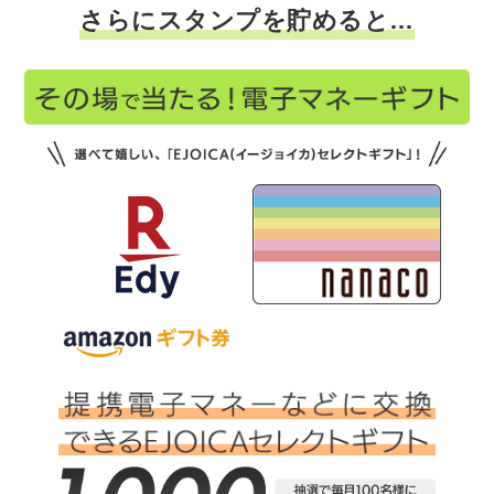
さらにスタンプを貯めると…