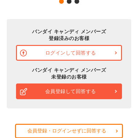
バンダイ キャンディ メンバーズ
登録済みのお客様
ログインして回答する
バンダイ キャンディ メンバーズ
未登録のお客様
会員登録して回答する
会員登録・ログインせずに回答する