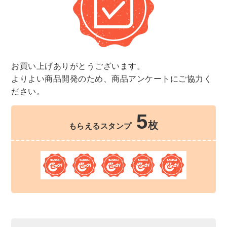
お買い上げありがとうございます。
よりよい商品開発のため、商品アンケートにご協力く
ださい。
5
枚
もらえるスタンプ