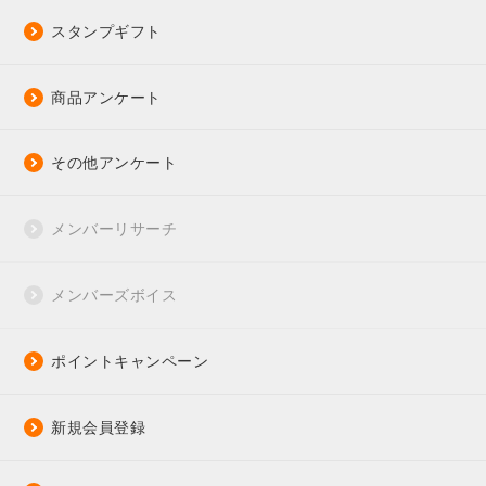
スタンプギフト
商品アンケート
その他アンケート
メンバーリサーチ
メンバーズボイス
ポイントキャンペーン
新規会員登録