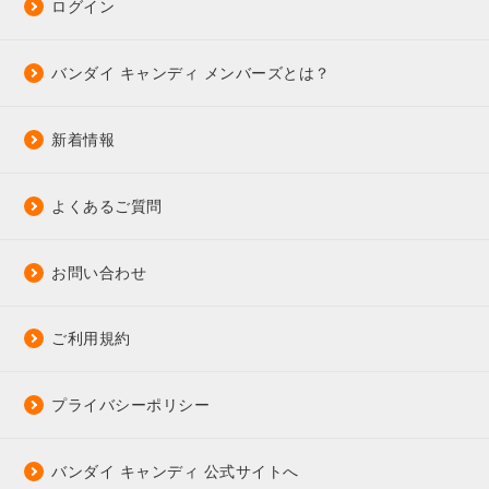
ログイン
バンダイ キャンディ メンバーズとは？
新着情報
よくあるご質問
お問い合わせ
ご利用規約
プライバシーポリシー
バンダイ キャンディ 公式サイトへ