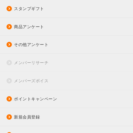
スタンプギフト
商品アンケート
その他アンケート
メンバーリサーチ
メンバーズボイス
ポイントキャンペーン
新規会員登録