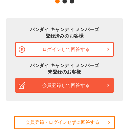
バンダイ キャンディ メンバーズ
登録済みのお客様
ログインして回答する
バンダイ キャンディ メンバーズ
未登録のお客様
会員登録して回答する
会員登録・ログインせずに回答する