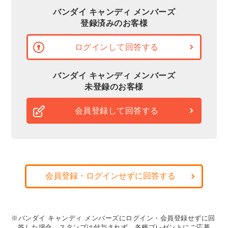
バンダイ キャンディ メンバーズ
登録済みのお客様
ログインして回答する
バンダイ キャンディ メンバーズ
未登録のお客様
会員登録して回答する
会員登録・ログインせずに回答する
※バンダイ キャンディ メンバーズにログイン・会員登録せずに回
答した場合、スタンプは付与されず、各種プレゼントにご応募