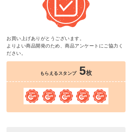
お買い上げありがとうございます。
よりよい商品開発のため、商品アンケートにご協力く
ださい。
5
枚
もらえるスタンプ