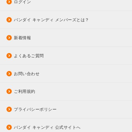
ログイン
バンダイ キャンディ メンバーズとは？
新着情報
よくあるご質問
お問い合わせ
ご利用規約
プライバシーポリシー
バンダイ キャンディ 公式サイトへ