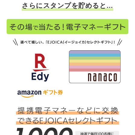
さらにスタンプを貯めると…