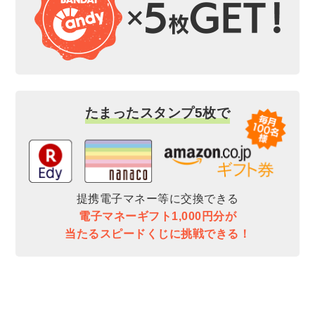
たまったスタンプ5枚で
提携電子マネー等に交換できる
電子マネーギフト1,000円分が
当たるスピードくじに挑戦できる！