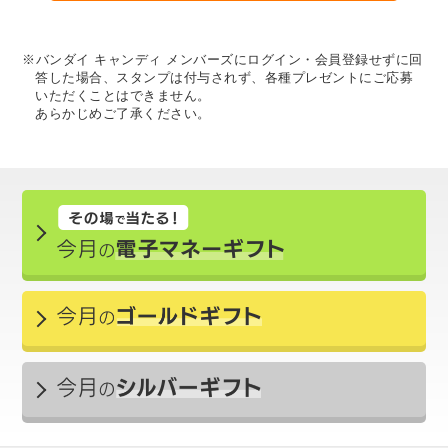
※バンダイ キャンディ メンバーズにログイン・会員登録せずに回
答した場合、スタンプは付与されず、各種プレゼントにご応募
いただくことはできません。
あらかじめご了承ください。