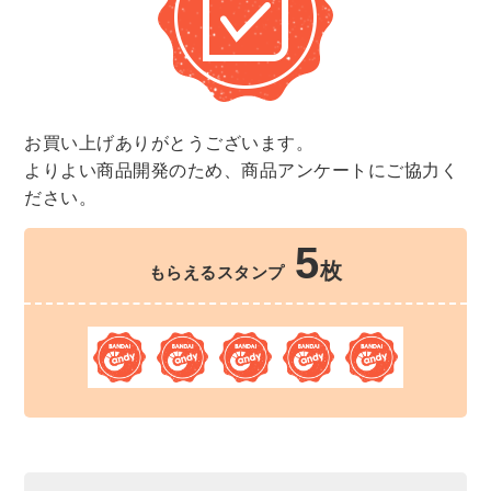
お買い上げありがとうございます。
よりよい商品開発のため、商品アンケートにご協力く
ださい。
5
枚
もらえるスタンプ