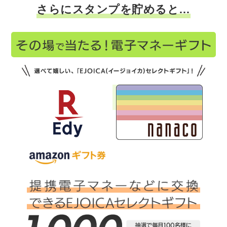
さらにスタンプを貯めると…