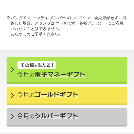
※バンダイ キャンディ メンバーズにログイン・会員登録せずに回
答した場合、スタンプは付与されず、各種プレゼントにご応募
いただくことはできません。
あらかじめご了承ください。