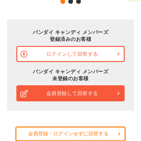
バンダイ キャンディ メンバーズ
登録済みのお客様
ログインして回答する
バンダイ キャンディ メンバーズ
未登録のお客様
会員登録して回答する
会員登録・ログインせずに回答する