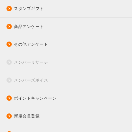
スタンプギフト
商品アンケート
その他アンケート
メンバーリサーチ
メンバーズボイス
ポイントキャンペーン
新規会員登録