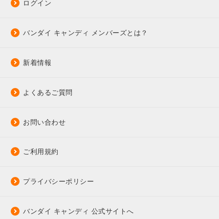
ログイン
バンダイ キャンディ メンバーズとは？
新着情報
よくあるご質問
お問い合わせ
ご利用規約
プライバシーポリシー
バンダイ キャンディ 公式サイトへ