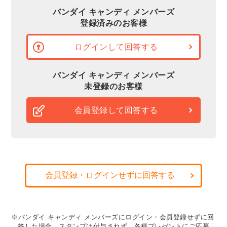
バンダイ キャンディ メンバーズ
登録済みのお客様
ログインして回答する
バンダイ キャンディ メンバーズ
未登録のお客様
会員登録して回答する
会員登録・ログインせずに回答する
※バンダイ キャンディ メンバーズにログイン・会員登録せずに回
答した場合、スタンプは付与されず、各種プレゼントにご応募