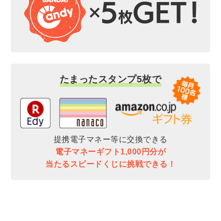
たまったスタンプ5枚で
提携電子マネー等に交換できる
電子マネーギフト1,000円分が
当たるスピードくじに挑戦できる！