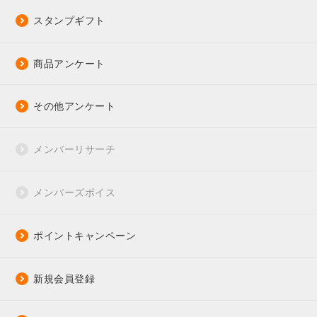
スタンプギフト
商品アンケート
その他アンケート
メンバーリサーチ
メンバーズボイス
ポイントキャンペーン
新規会員登録