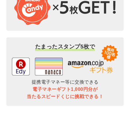
たまったスタンプ5枚で
提携電子マネー等に交換できる
電子マネーギフト1,000円分が
当たるスピードくじに挑戦できる！