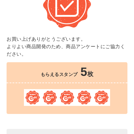
お買い上げありがとうございます。
よりよい商品開発のため、商品アンケートにご協力く
ださい。
5
枚
もらえるスタンプ