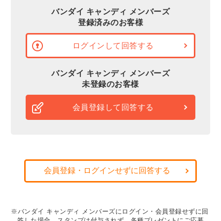
バンダイ キャンディ メンバーズ
登録済みのお客様
ログインして回答する
バンダイ キャンディ メンバーズ
未登録のお客様
会員登録して回答する
会員登録・ログインせずに回答する
※バンダイ キャンディ メンバーズにログイン・会員登録せずに回
答した場合、スタンプは付与されず、各種プレゼントにご応募