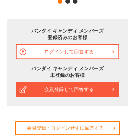
バンダイ キャンディ メンバーズ
登録済みのお客様
ログインして回答する
バンダイ キャンディ メンバーズ
未登録のお客様
会員登録して回答する
会員登録・ログインせずに回答する