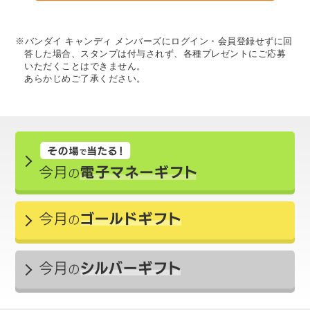
※バンダイ キャンディ メンバーズにログイン・会員登録せずに回
答した場合、スタンプは付与されず、各種プレゼントにご応募
いただくことはできません。
あらかじめご了承ください。