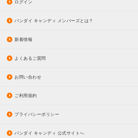
ログイン
バンダイ キャンディ メンバーズとは？
新着情報
よくあるご質問
お問い合わせ
ご利用規約
プライバシーポリシー
バンダイ キャンディ 公式サイトへ