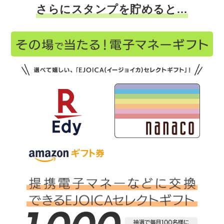
さらにスタンプを貯めると…