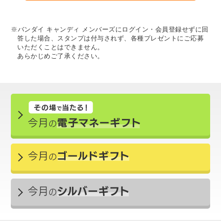
※バンダイ キャンディ メンバーズにログイン・会員登録せずに回
答した場合、スタンプは付与されず、各種プレゼントにご応募
いただくことはできません。
あらかじめご了承ください。