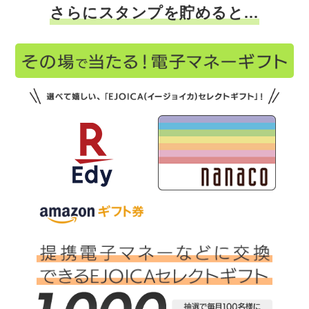
さらにスタンプを貯めると…