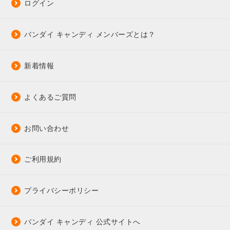
ログイン
バンダイ キャンディ メンバーズとは？
新着情報
よくあるご質問
お問い合わせ
ご利用規約
プライバシーポリシー
バンダイ キャンディ 公式サイトへ