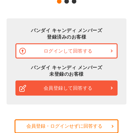
バンダイ キャンディ メンバーズ
登録済みのお客様
ログインして回答する
バンダイ キャンディ メンバーズ
未登録のお客様
会員登録して回答する
会員登録・ログインせずに回答する