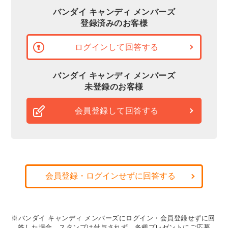
バンダイ キャンディ メンバーズ
登録済みのお客様
ログインして回答する
バンダイ キャンディ メンバーズ
未登録のお客様
会員登録して回答する
会員登録・ログインせずに回答する
※バンダイ キャンディ メンバーズにログイン・会員登録せずに回
答した場合、スタンプは付与されず、各種プレゼントにご応募