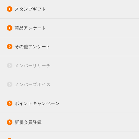
スタンプギフト
商品アンケート
その他アンケート
メンバーリサーチ
メンバーズボイス
ポイントキャンペーン
新規会員登録