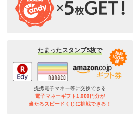
たまったスタンプ5枚で
提携電子マネー等に交換できる
電子マネーギフト1,000円分が
当たるスピードくじに挑戦できる！