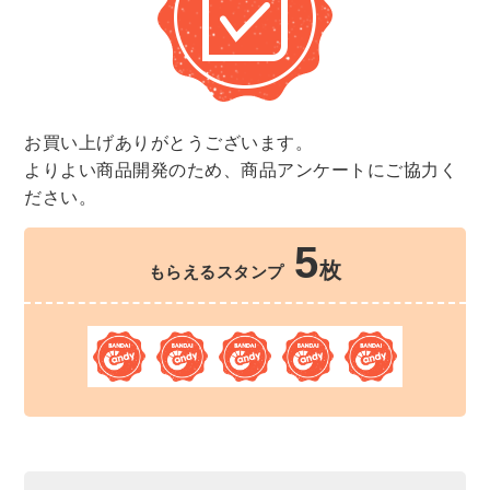
お買い上げありがとうございます。
よりよい商品開発のため、商品アンケートにご協力く
ださい。
5
枚
もらえるスタンプ