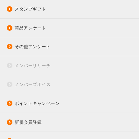
スタンプギフト
商品アンケート
その他アンケート
メンバーリサーチ
メンバーズボイス
ポイントキャンペーン
新規会員登録