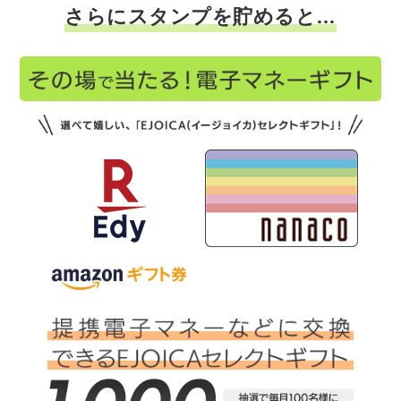
さらにスタンプを貯めると…