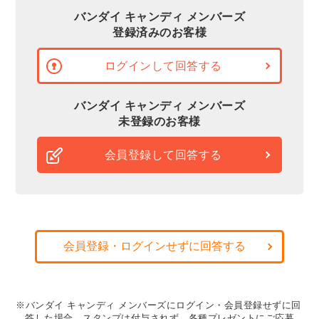
バンダイ キャンディ メンバーズ
登録済みのお客様
ログインして回答する
バンダイ キャンディ メンバーズ
未登録のお客様
会員登録して回答する
会員登録・ログインせずに回答する
※バンダイ キャンディ メンバーズにログイン・会員登録せずに回
答した場合、スタンプは付与されず、各種プレゼントにご応募