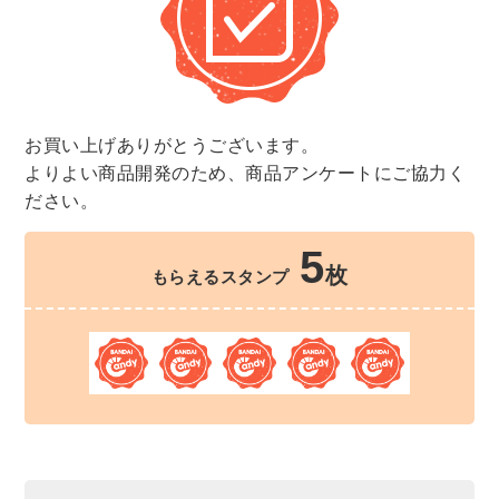
お買い上げありがとうございます。
よりよい商品開発のため、商品アンケートにご協力く
ださい。
5
枚
もらえるスタンプ