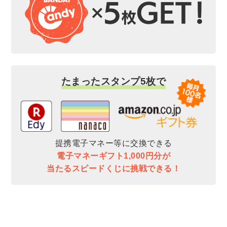
たまったスタンプ5枚で
提携電子マネー等に交換できる
電子マネーギフト1,000円分が
当たるスピードくじに挑戦できる！