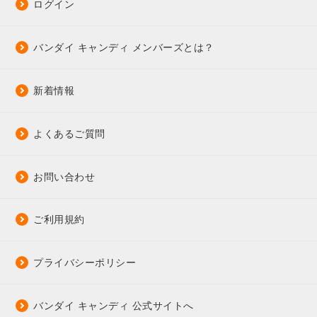
ログイン
バンダイ キャンディ メンバーズとは？
新着情報
よくあるご質問
お問い合わせ
ご利用規約
プライバシーポリシー
バンダイ キャンディ 公式サイトへ