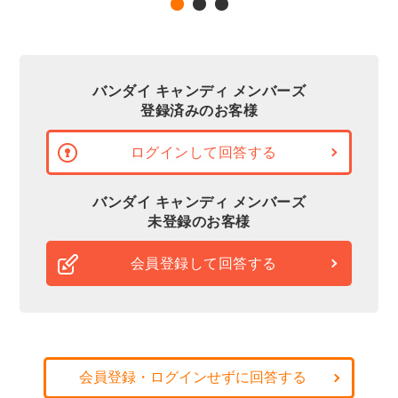
バンダイ キャンディ メンバーズ
登録済みのお客様
ログインして回答する
バンダイ キャンディ メンバーズ
未登録のお客様
会員登録して回答する
会員登録・ログインせずに回答する