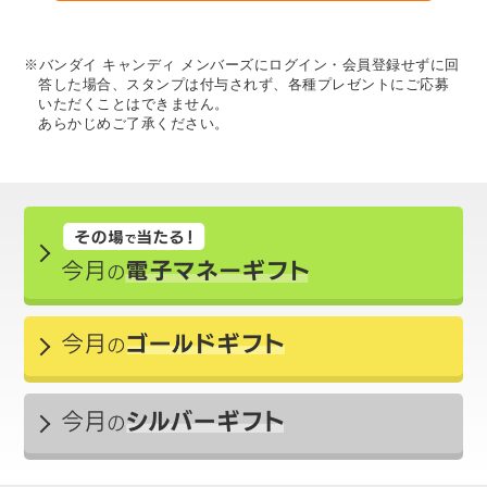
※バンダイ キャンディ メンバーズにログイン・会員登録せずに回
答した場合、スタンプは付与されず、各種プレゼントにご応募
いただくことはできません。
あらかじめご了承ください。