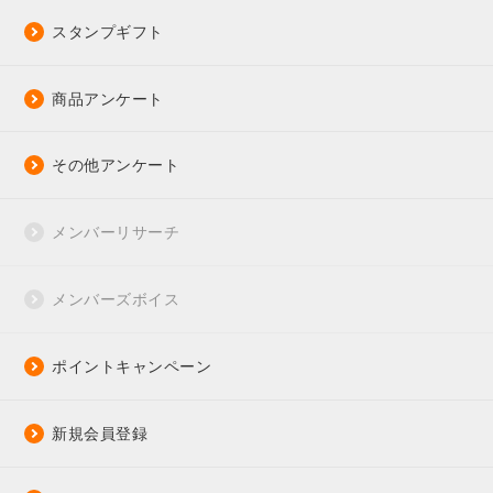
スタンプギフト
商品アンケート
その他アンケート
メンバーリサーチ
メンバーズボイス
ポイントキャンペーン
新規会員登録