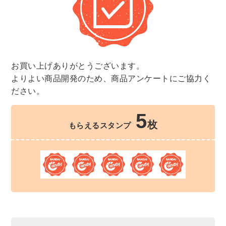
お買い上げありがとうございます。
よりよい商品開発のため、商品アンケートにご協力く
ださい。
5
枚
もらえるスタンプ