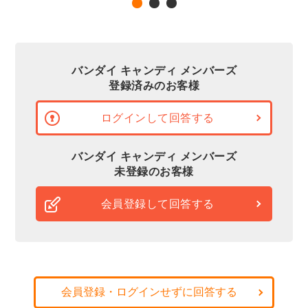
バンダイ キャンディ メンバーズ
登録済みのお客様
ログインして回答する
バンダイ キャンディ メンバーズ
未登録のお客様
会員登録して回答する
会員登録・ログインせずに回答する