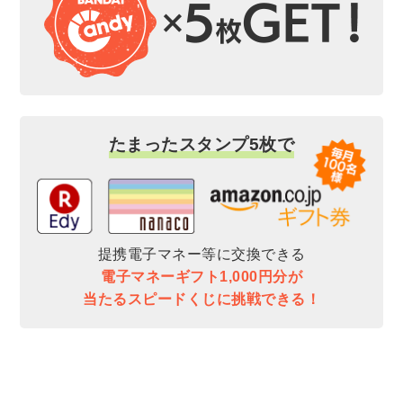
たまったスタンプ5枚で
提携電子マネー等に交換できる
電子マネーギフト1,000円分が
当たるスピードくじに挑戦できる！