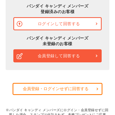
バンダイ キャンディ メンバーズ
登録済みのお客様
ログインして回答する
バンダイ キャンディ メンバーズ
未登録のお客様
会員登録して回答する
会員登録・ログインせずに回答する
※バンダイ キャンディ メンバーズにログイン・会員登録せずに回
答した場合、スタンプは付与されず、各種プレゼントにご応募