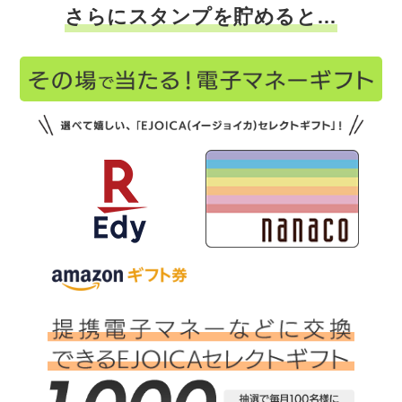
さらにスタンプを貯めると…