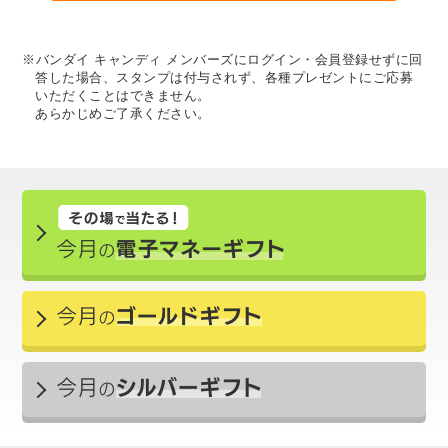
※バンダイ キャンディ メンバーズにログイン・会員登録せずに回
答した場合、スタンプは付与されず、各種プレゼントにご応募
いただくことはできません。
あらかじめご了承ください。