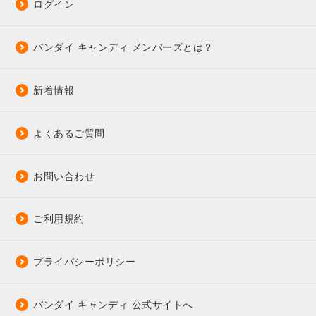
ログイン
バンダイ キャンディ メンバーズとは？
新着情報
よくあるご質問
お問い合わせ
ご利用規約
プライバシーポリシー
バンダイ キャンディ 公式サイトへ