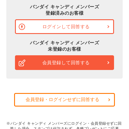
バンダイ キャンディ メンバーズ
登録済みのお客様
ログインして回答する
バンダイ キャンディ メンバーズ
未登録のお客様
会員登録して回答する
会員登録・ログインせずに回答する
※バンダイ キャンディ メンバーズにログイン・会員登録せずに回
答した場合、スタンプは付与されず、各種プレゼントにご応募