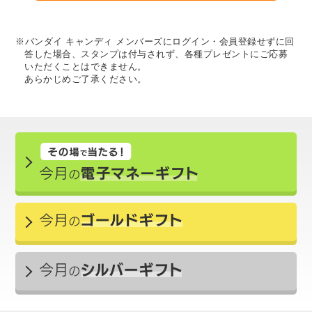
※バンダイ キャンディ メンバーズにログイン・会員登録せずに回
答した場合、スタンプは付与されず、各種プレゼントにご応募
いただくことはできません。
あらかじめご了承ください。