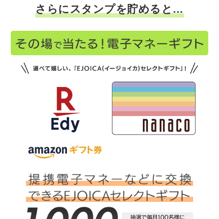
さらにスタンプを貯めると…