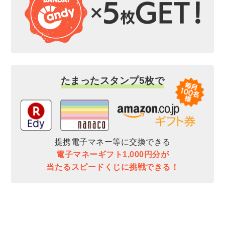
たまったスタンプ5枚で
提携電子マネー等に交換できる
電子マネーギフト1,000円分が
当たるスピードくじに挑戦できる！