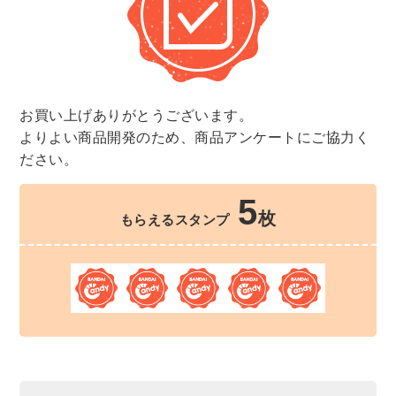
お買い上げありがとうございます。
よりよい商品開発のため、商品アンケートにご協力く
ださい。
5
枚
もらえるスタンプ