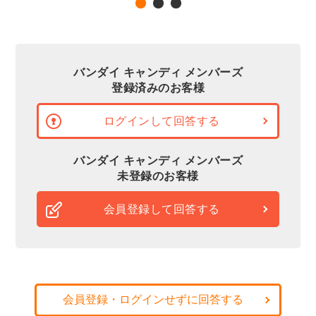
バンダイ キャンディ メンバーズ
登録済みのお客様
ログインして回答する
バンダイ キャンディ メンバーズ
未登録のお客様
会員登録して回答する
会員登録・ログインせずに回答する