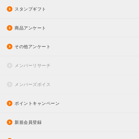
スタンプギフト
商品アンケート
その他アンケート
メンバーリサーチ
メンバーズボイス
ポイントキャンペーン
新規会員登録