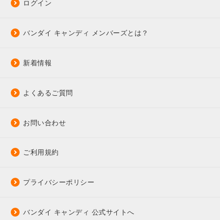
ログイン
バンダイ キャンディ メンバーズとは？
新着情報
よくあるご質問
お問い合わせ
ご利用規約
プライバシーポリシー
バンダイ キャンディ 公式サイトへ