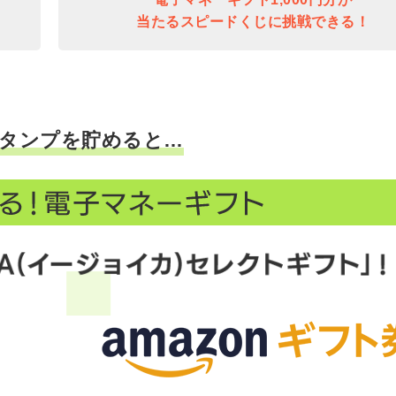
当たるスピードくじに挑戦できる！
タンプを貯めると…