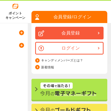
ポイント
会員登録/ログイン
キャンペーン
会員登録
ログイン
キャンディメンバーズとは？
新着情報