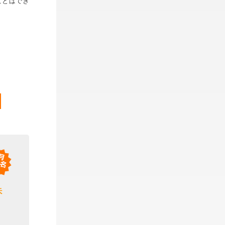
ことはでき