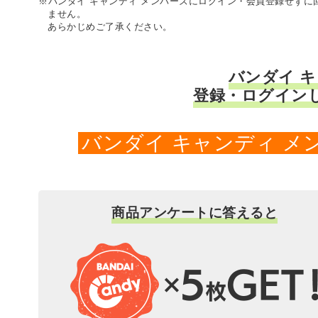
※バンダイ キャンディ メンバーズにログイン・会員登録せず
ません。
あらかじめご了承ください。
バンダイ 
登録・ログイン
バンダイ キャンディ 
商品アンケートに答えると