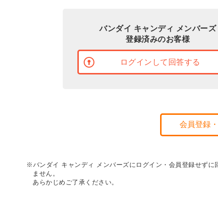
バンダイ キャンディ メンバーズ
登録済みのお客様
ログインして回答する
会員登録
※バンダイ キャンディ メンバーズにログイン・会員登録せず
ません。
あらかじめご了承ください。