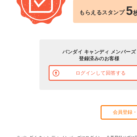
5
もらえるスタンプ
バンダイ キャンディ メンバーズ
登録済みのお客様
ログインして回答する
会員登録