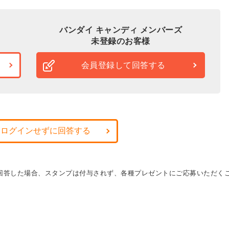
バンダイ キャンディ メンバーズ
未登録のお客様
会員登録して回答する
・ログインせずに回答する
に回答した場合、スタンプは付与されず、各種プレゼントにご応募いただく