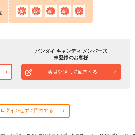
枚
バンダイ キャンディ メンバーズ
未登録のお客様
会員登録して回答する
・ログインせずに回答する