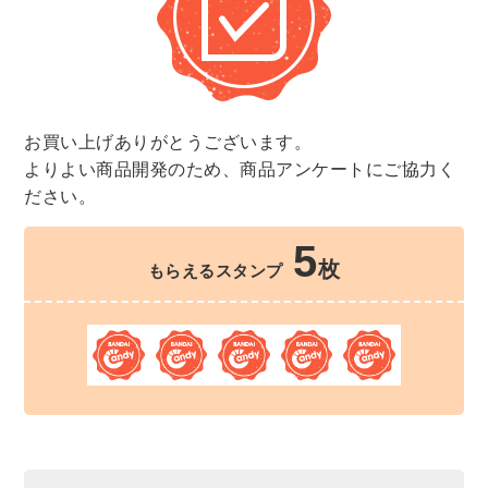
お買い上げありがとうございます。
よりよい商品開発のため、商品アンケートにご協力く
ださい。
5
枚
もらえるスタンプ