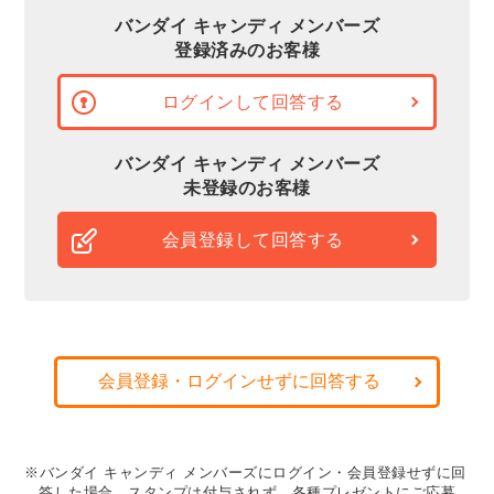
バンダイ キャンディ メンバーズ
登録済みのお客様
ログインして回答する
バンダイ キャンディ メンバーズ
未登録のお客様
会員登録して回答する
会員登録・ログインせずに回答する
※バンダイ キャンディ メンバーズにログイン・会員登録せずに回
答した場合、スタンプは付与されず、各種プレゼントにご応募