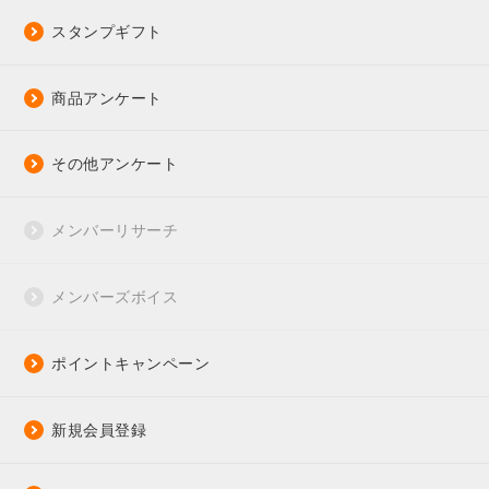
スタンプギフト
商品アンケート
その他アンケート
メンバーリサーチ
メンバーズボイス
ポイントキャンペーン
新規会員登録