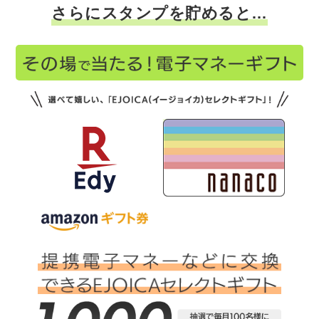
さらにスタンプを貯めると…