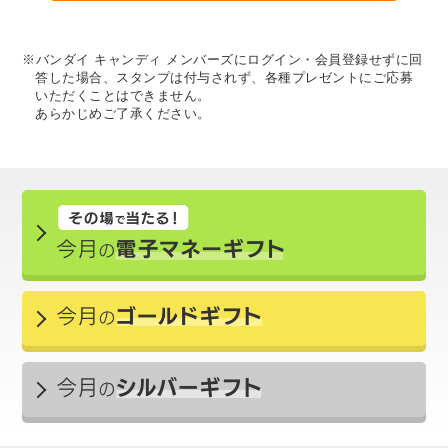
※バンダイ キャンディ メンバーズにログイン・会員登録せずに回
答した場合、スタンプは付与されず、各種プレゼントにご応募
いただくことはできません。
あらかじめご了承ください。