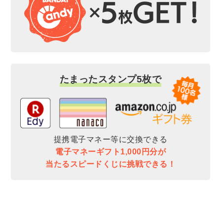
たまったスタンプ5枚で
提携電子マネー等に交換できる
電子マネーギフト1,000円分が
当たるスピードくじに挑戦できる！