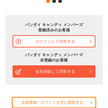
バンダイ キャンディ メンバーズ
登録済みのお客様
ログインして回答する
バンダイ キャンディ メンバーズ
未登録のお客様
会員登録して回答する
会員登録・ログインせずに回答する