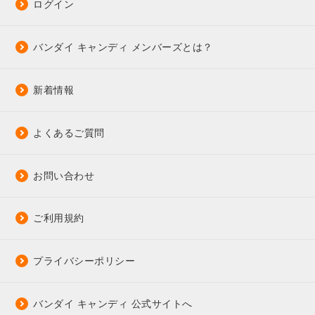
ログイン
バンダイ キャンディ メンバーズとは？
新着情報
よくあるご質問
お問い合わせ
ご利用規約
プライバシーポリシー
バンダイ キャンディ 公式サイトへ