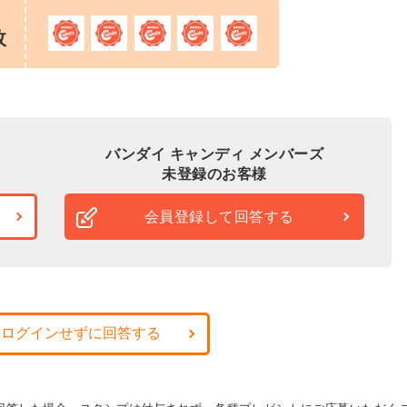
枚
バンダイ キャンディ メンバーズ
未登録のお客様
会員登録して回答する
・ログインせずに回答する