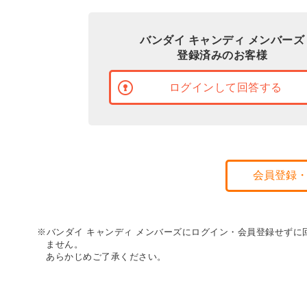
バンダイ キャンディ メンバーズ
登録済みのお客様
ログインして回答する
会員登録
※バンダイ キャンディ メンバーズにログイン・会員登録せず
ません。
あらかじめご了承ください。