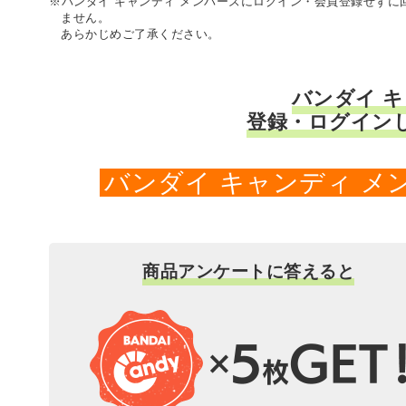
※バンダイ キャンディ メンバーズにログイン・会員登録せず
ません。
あらかじめご了承ください。
バンダイ 
登録・ログイン
バンダイ キャンディ 
商品アンケートに答えると