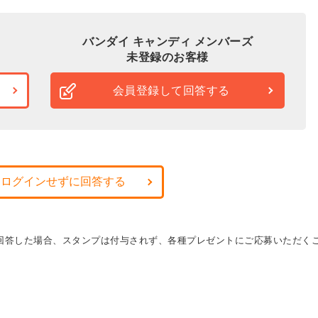
バンダイ キャンディ メンバーズ
未登録のお客様
会員登録して回答する
・ログインせずに回答する
に回答した場合、スタンプは付与されず、各種プレゼントにご応募いただく