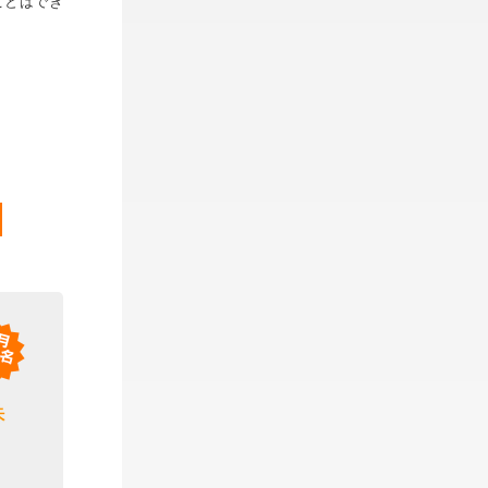
ことはでき