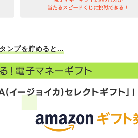
当たるスピードくじに挑戦できる！
タンプを貯めると…