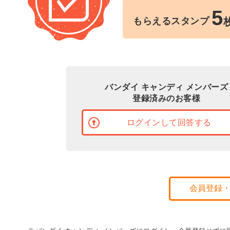
5
もらえるスタンプ
バンダイ キャンディ メンバーズ
登録済みのお客様
ログインして回答する
会員登録