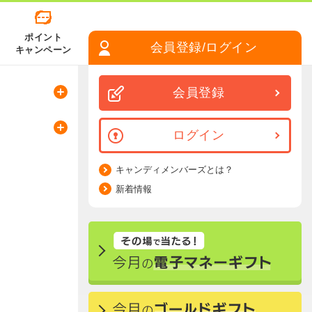
ポイント
会員登録/ログイン
キャンペーン
会員登録
ログイン
キャンディメンバーズとは？
新着情報