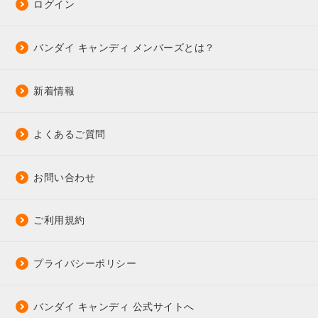
ログイン
バンダイ キャンディ メンバーズとは？
新着情報
よくあるご質問
お問い合わせ
ご利用規約
プライバシーポリシー
バンダイ キャンディ 公式サイトへ