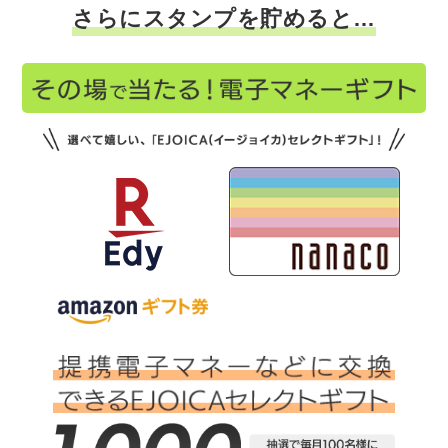
さらにスタンプを貯めると…