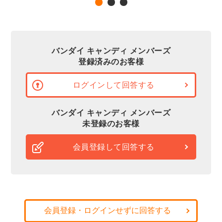
バンダイ キャンディ メンバーズ
登録済みのお客様
ログインして回答する
バンダイ キャンディ メンバーズ
未登録のお客様
会員登録して回答する
会員登録・ログインせずに回答する