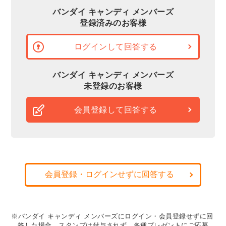
バンダイ キャンディ メンバーズ
登録済みのお客様
ログインして回答する
バンダイ キャンディ メンバーズ
未登録のお客様
会員登録して回答する
会員登録・ログインせずに回答する
※バンダイ キャンディ メンバーズにログイン・会員登録せずに回
答した場合、スタンプは付与されず、各種プレゼントにご応募