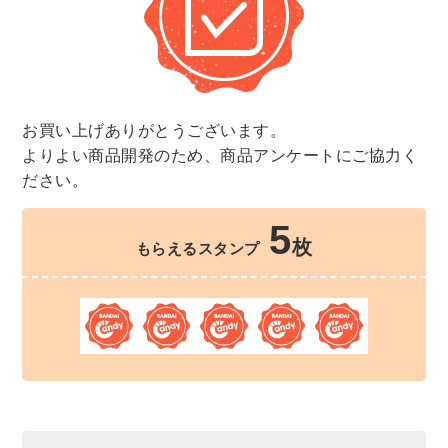
お買い上げありがとうございます。
よりよい商品開発のため、商品アンケートにご協力く
ださい。
5
枚
もらえるスタンプ