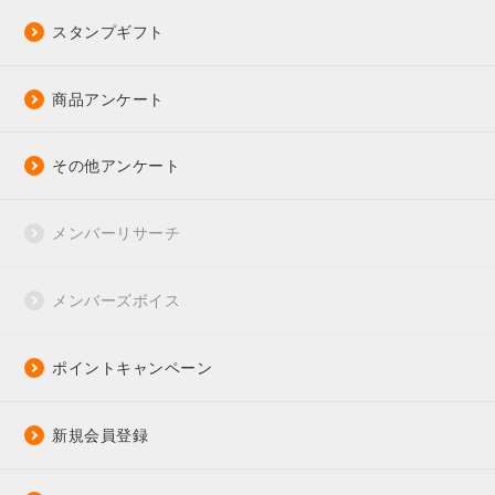
スタンプギフト
商品アンケート
その他アンケート
メンバーリサーチ
メンバーズボイス
ポイントキャンペーン
新規会員登録