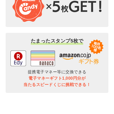
たまったスタンプ5枚で
提携電子マネー等に交換できる
電子マネーギフト1,000円分が
当たるスピードくじに挑戦できる！