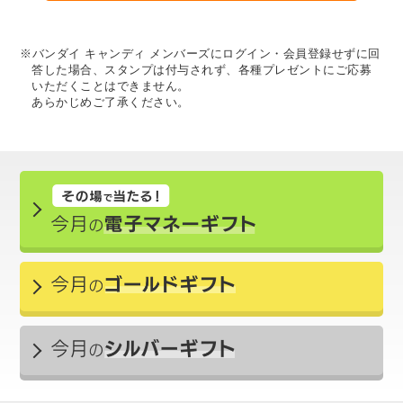
※バンダイ キャンディ メンバーズにログイン・会員登録せずに回
答した場合、スタンプは付与されず、各種プレゼントにご応募
いただくことはできません。
あらかじめご了承ください。