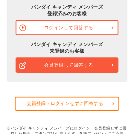
バンダイ キャンディ メンバーズ
登録済みのお客様
ログインして回答する
バンダイ キャンディ メンバーズ
未登録のお客様
会員登録して回答する
会員登録・ログインせずに回答する
※バンダイ キャンディ メンバーズにログイン・会員登録せずに回
答した場合、スタンプは付与されず、各種プレゼントにご応募