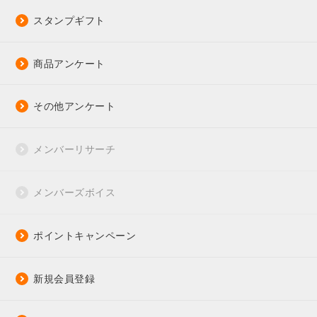
スタンプギフト
商品アンケート
その他アンケート
メンバーリサーチ
メンバーズボイス
ポイントキャンペーン
新規会員登録