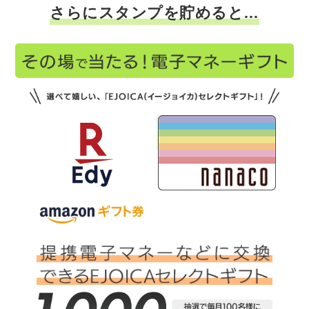
さらにスタンプを貯めると…