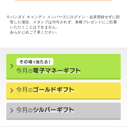
※バンダイ キャンディ メンバーズにログイン・会員登録せずに回
答した場合、スタンプは付与されず、各種プレゼントにご応募
いただくことはできません。
あらかじめご了承ください。