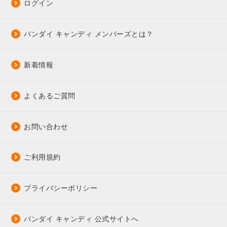
ログイン
バンダイ キャンディ メンバーズとは？
新着情報
よくあるご質問
お問い合わせ
ご利用規約
プライバシーポリシー
バンダイ キャンディ 公式サイトへ