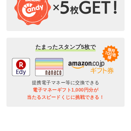
たまったスタンプ5枚で
提携電子マネー等に交換できる
電子マネーギフト1,000円分が
当たるスピードくじに挑戦できる！