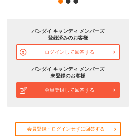
バンダイ キャンディ メンバーズ
登録済みのお客様
ログインして回答する
バンダイ キャンディ メンバーズ
未登録のお客様
会員登録して回答する
会員登録・ログインせずに回答する