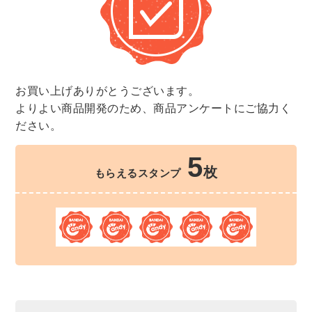
お買い上げありがとうございます。
よりよい商品開発のため、商品アンケートにご協力く
ださい。
5
枚
もらえるスタンプ