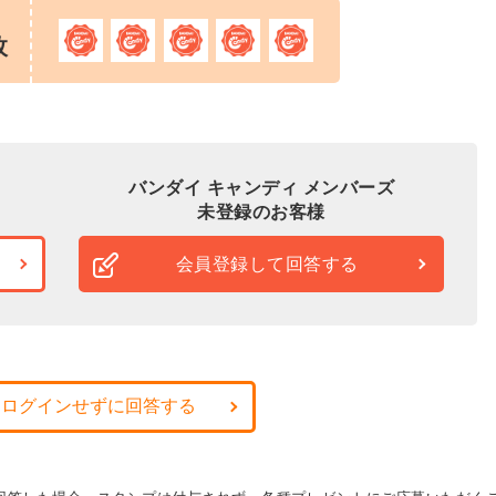
枚
バンダイ キャンディ メンバーズ
未登録のお客様
会員登録して回答する
・ログインせずに回答する