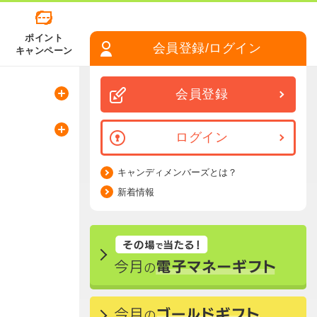
ポイント
会員登録/ログイン
キャンペーン
会員登録
ログイン
キャンディメンバーズとは？
新着情報