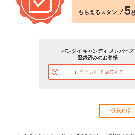
5
もらえるスタンプ
バンダイ キャンディ メンバーズ
登録済みのお客様
ログインして回答する
会員登録