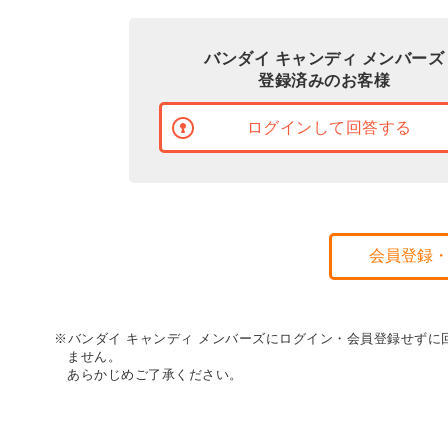
バンダイ キャンディ メンバーズ
登録済みのお客様
ログインして回答する
会員登録
※バンダイ キャンディ メンバーズにログイン・会員登録せず
ません。
あらかじめご了承ください。