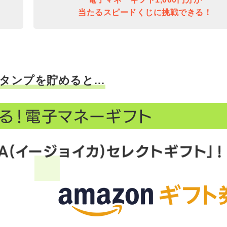
当たるスピードくじに挑戦できる！
タンプを貯めると…