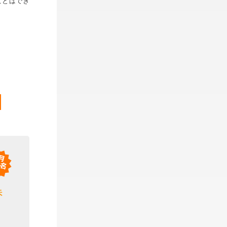
ことはでき