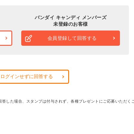
バンダイ キャンディ メンバーズ
未登録のお客様
会員登録して回答する
・ログインせずに回答する
に回答した場合、スタンプは付与されず、各種プレゼントにご応募いただく