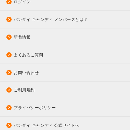
ログイン
バンダイ キャンディ メンバーズとは？
新着情報
よくあるご質問
お問い合わせ
ご利用規約
プライバシーポリシー
バンダイ キャンディ 公式サイトへ