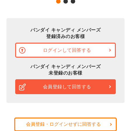
バンダイ キャンディ メンバーズ
登録済みのお客様
ログインして回答する
バンダイ キャンディ メンバーズ
未登録のお客様
会員登録して回答する
会員登録・ログインせずに回答する