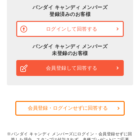
バンダイ キャンディ メンバーズ
登録済みのお客様
ログインして回答する
バンダイ キャンディ メンバーズ
未登録のお客様
会員登録して回答する
会員登録・ログインせずに回答する
※バンダイ キャンディ メンバーズにログイン・会員登録せずに回
答した場合、スタンプは付与されず、各種プレゼントにご応募