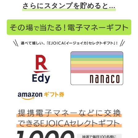
さらにスタンプを貯めると…