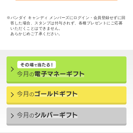
※バンダイ キャンディ メンバーズにログイン・会員登録せずに回
答した場合、スタンプは付与されず、各種プレゼントにご応募
いただくことはできません。
あらかじめご了承ください。