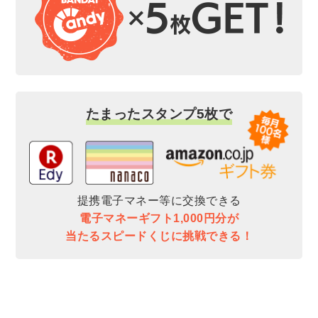
たまったスタンプ5枚で
提携電子マネー等に交換できる
電子マネーギフト1,000円分が
当たるスピードくじに挑戦できる！