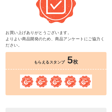
お買い上げありがとうございます。
よりよい商品開発のため、商品アンケートにご協力く
ださい。
5
枚
もらえるスタンプ