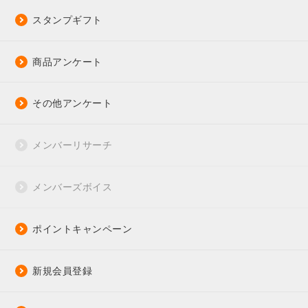
スタンプギフト
商品アンケート
その他アンケート
メンバーリサーチ
メンバーズボイス
ポイントキャンペーン
新規会員登録