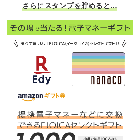
さらにスタンプを貯めると…