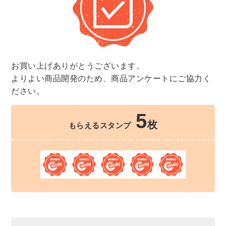
お買い上げありがとうございます。
よりよい商品開発のため、商品アンケートにご協力く
ださい。
5
枚
もらえるスタンプ