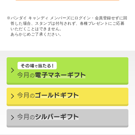
※バンダイ キャンディ メンバーズにログイン・会員登録せずに回
答した場合、スタンプは付与されず、各種プレゼントにご応募
いただくことはできません。
あらかじめご了承ください。