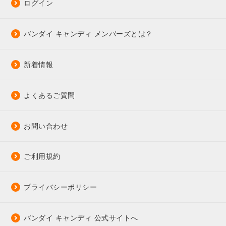
ログイン
バンダイ キャンディ メンバーズとは？
新着情報
よくあるご質問
お問い合わせ
ご利用規約
プライバシーポリシー
バンダイ キャンディ 公式サイトへ