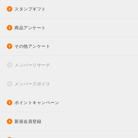
スタンプギフト
商品アンケート
その他アンケート
メンバーリサーチ
メンバーズボイス
ポイントキャンペーン
新規会員登録