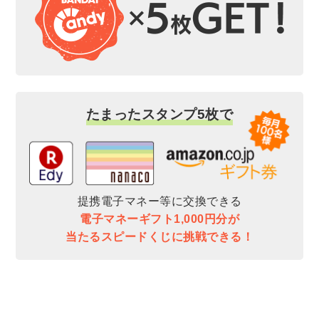
たまったスタンプ5枚で
提携電子マネー等に交換できる
電子マネーギフト1,000円分が
当たるスピードくじに挑戦できる！