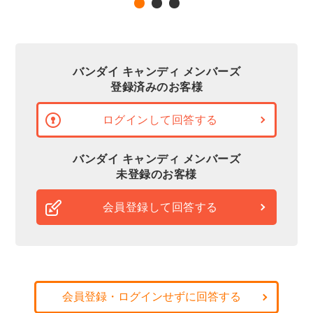
バンダイ キャンディ メンバーズ
登録済みのお客様
ログインして回答する
バンダイ キャンディ メンバーズ
未登録のお客様
会員登録して回答する
会員登録・ログインせずに回答する