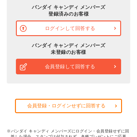
バンダイ キャンディ メンバーズ
登録済みのお客様
ログインして回答する
バンダイ キャンディ メンバーズ
未登録のお客様
会員登録して回答する
会員登録・ログインせずに回答する
※バンダイ キャンディ メンバーズにログイン・会員登録せずに回
答した場合、スタンプは付与されず、各種プレゼントにご応募