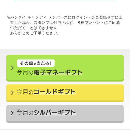
※バンダイ キャンディ メンバーズにログイン・会員登録せずに回
答した場合、スタンプは付与されず、各種プレゼントにご応募
いただくことはできません。
あらかじめご了承ください。