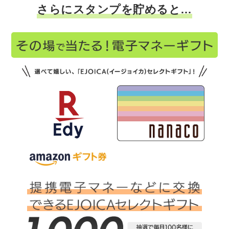
さらにスタンプを貯めると…