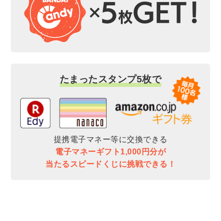
たまったスタンプ5枚で
提携電子マネー等に交換できる
電子マネーギフト1,000円分が
当たるスピードくじに挑戦できる！