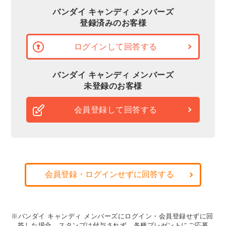
バンダイ キャンディ メンバーズ
登録済みのお客様
ログインして回答する
バンダイ キャンディ メンバーズ
未登録のお客様
会員登録して回答する
会員登録・ログインせずに回答する
※バンダイ キャンディ メンバーズにログイン・会員登録せずに回
答した場合、スタンプは付与されず、各種プレゼントにご応募