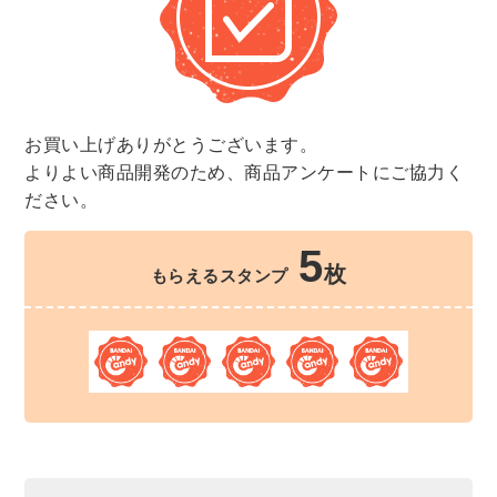
お買い上げありがとうございます。
よりよい商品開発のため、商品アンケートにご協力く
ださい。
5
枚
もらえるスタンプ