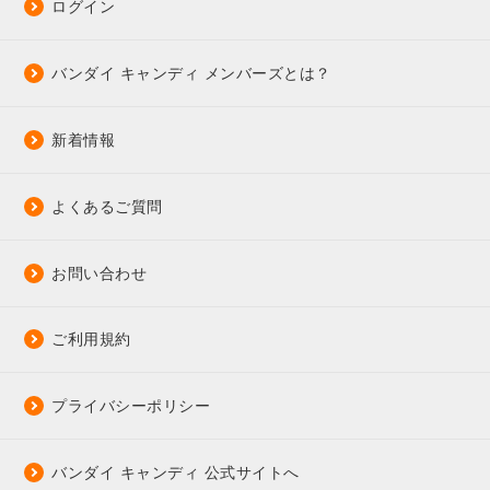
ログイン
バンダイ キャンディ メンバーズとは？
新着情報
よくあるご質問
お問い合わせ
ご利用規約
プライバシーポリシー
バンダイ キャンディ 公式サイトへ