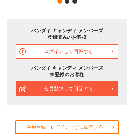
バンダイ キャンディ メンバーズ
登録済みのお客様
ログインして回答する
バンダイ キャンディ メンバーズ
未登録のお客様
会員登録して回答する
会員登録・ログインせずに回答する