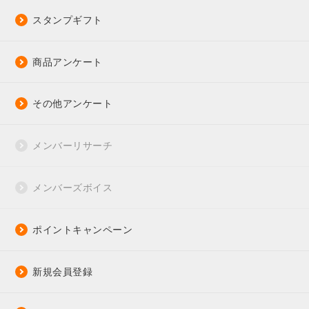
スタンプギフト
商品アンケート
その他アンケート
メンバーリサーチ
メンバーズボイス
ポイントキャンペーン
新規会員登録