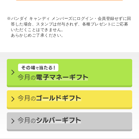
※バンダイ キャンディ メンバーズにログイン・会員登録せずに回
答した場合、スタンプは付与されず、各種プレゼントにご応募
いただくことはできません。
あらかじめご了承ください。