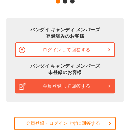
バンダイ キャンディ メンバーズ
登録済みのお客様
ログインして回答する
バンダイ キャンディ メンバーズ
未登録のお客様
会員登録して回答する
会員登録・ログインせずに回答する