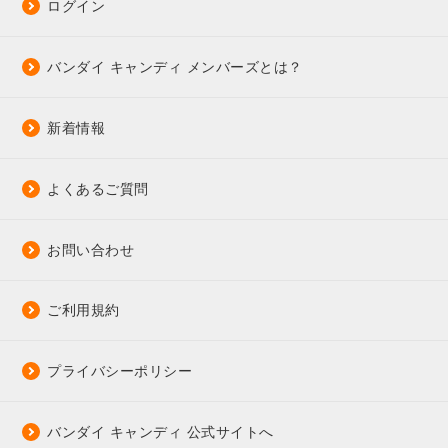
ログイン
バンダイ キャンディ メンバーズとは？
新着情報
よくあるご質問
お問い合わせ
ご利用規約
プライバシーポリシー
バンダイ キャンディ 公式サイトへ