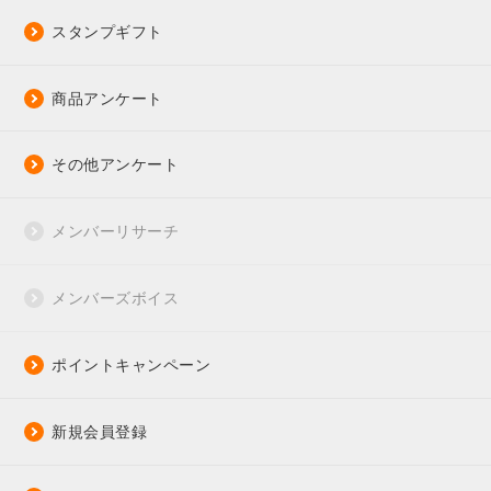
スタンプギフト
商品アンケート
その他アンケート
メンバーリサーチ
メンバーズボイス
ポイントキャンペーン
新規会員登録