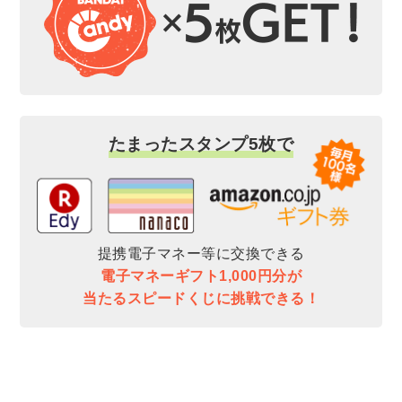
たまったスタンプ5枚で
提携電子マネー等に交換できる
電子マネーギフト1,000円分が
当たるスピードくじに挑戦できる！