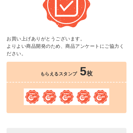
お買い上げありがとうございます。
よりよい商品開発のため、商品アンケートにご協力く
ださい。
5
枚
もらえるスタンプ