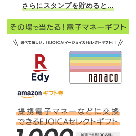
さらにスタンプを貯めると…