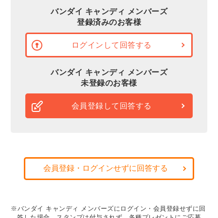
バンダイ キャンディ メンバーズ
登録済みのお客様
ログインして回答する
バンダイ キャンディ メンバーズ
未登録のお客様
会員登録して回答する
会員登録・ログインせずに回答する
※バンダイ キャンディ メンバーズにログイン・会員登録せずに回
答した場合、スタンプは付与されず、各種プレゼントにご応募