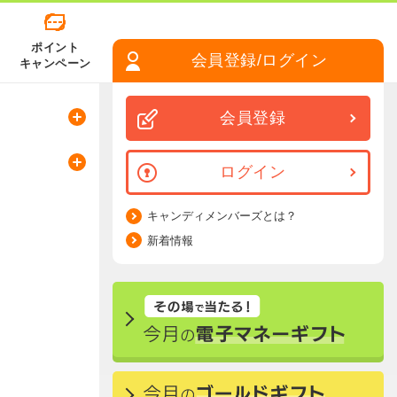
ポイント
会員登録/ログイン
キャンペーン
会員登録
ログイン
キャンディメンバーズとは？
新着情報