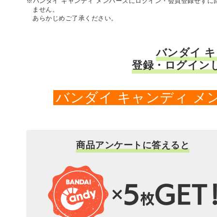
※バンダイ キャンディ メンバーズにログイン・会員登録せず
ません。
あらかじめご了承ください。
バンダイ 
登録・ログイン
バンダイ キャンディ 
商品アンケートに答えると