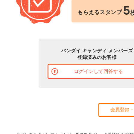
5
もらえるスタンプ
バンダイ キャンディ メンバーズ
登録済みのお客様
ログインして回答する
会員登録