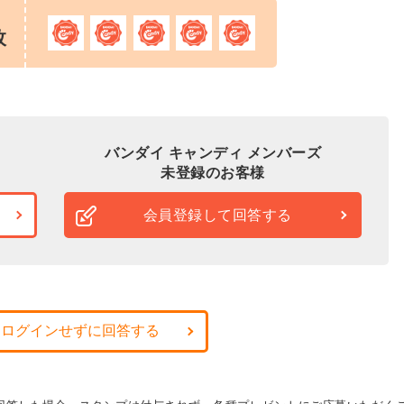
枚
バンダイ キャンディ メンバーズ
未登録のお客様
会員登録して回答する
・ログインせずに回答する