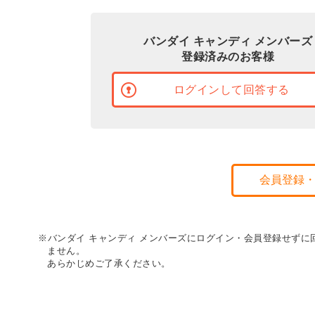
バンダイ キャンディ メンバーズ
登録済みのお客様
ログインして回答する
会員登録
※バンダイ キャンディ メンバーズにログイン・会員登録せず
ません。
あらかじめご了承ください。