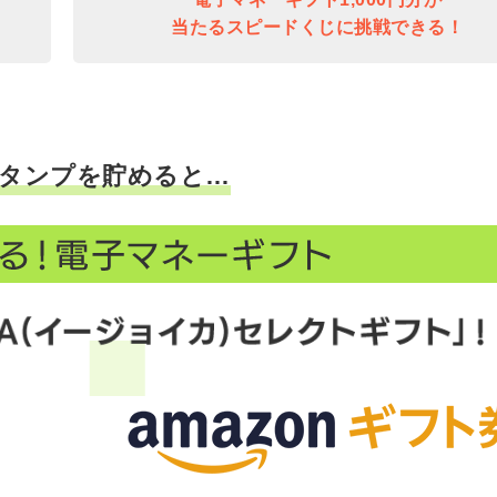
当たるスピードくじに挑戦できる！
タンプを貯めると…