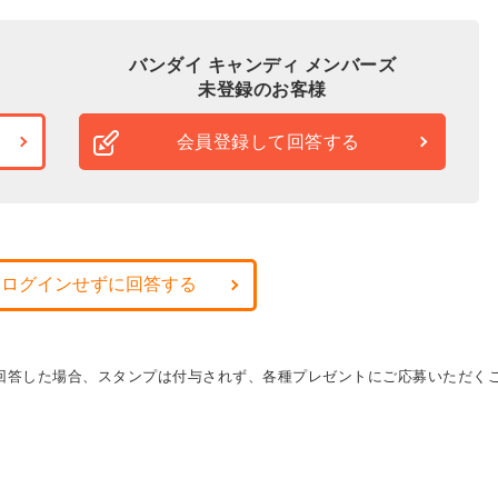
バンダイ キャンディ メンバーズ
未登録のお客様
会員登録して回答する
・ログインせずに回答する
に回答した場合、スタンプは付与されず、各種プレゼントにご応募いただく