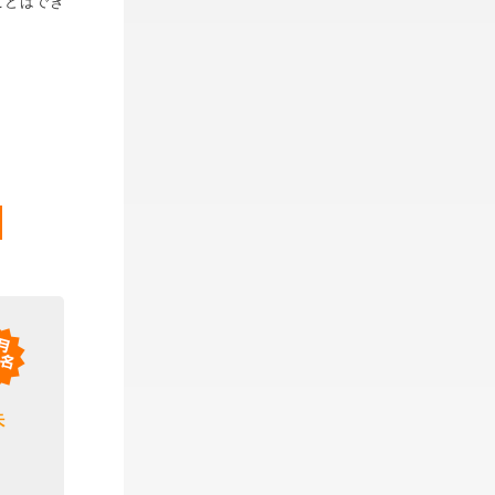
ことはでき