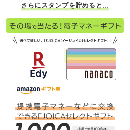
さらにスタンプを貯めると…