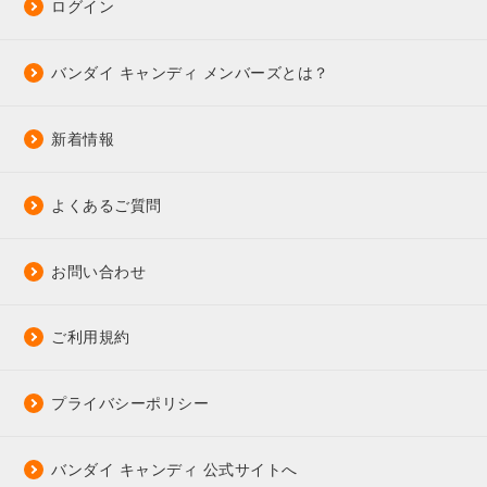
ログイン
バンダイ キャンディ メンバーズとは？
新着情報
よくあるご質問
お問い合わせ
ご利用規約
プライバシーポリシー
バンダイ キャンディ 公式サイトへ