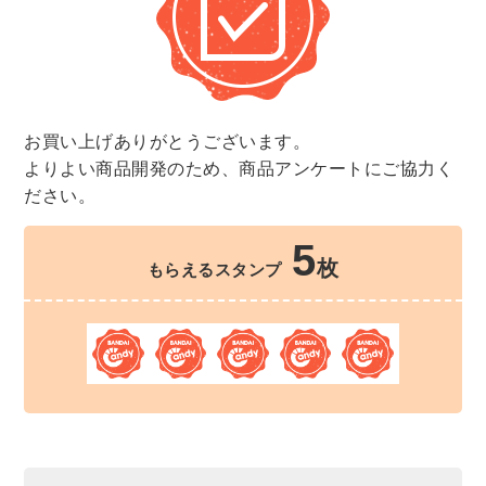
お買い上げありがとうございます。
よりよい商品開発のため、商品アンケートにご協力く
ださい。
5
枚
もらえるスタンプ