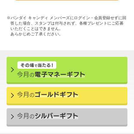
※バンダイ キャンディ メンバーズにログイン・会員登録せずに回
答した場合、スタンプは付与されず、各種プレゼントにご応募
いただくことはできません。
あらかじめご了承ください。