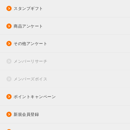
スタンプギフト
商品アンケート
その他アンケート
メンバーリサーチ
メンバーズボイス
ポイントキャンペーン
新規会員登録