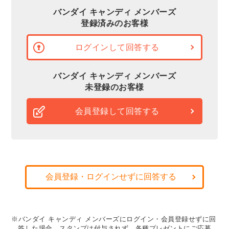
バンダイ キャンディ メンバーズ
登録済みのお客様
ログインして回答する
バンダイ キャンディ メンバーズ
未登録のお客様
会員登録して回答する
会員登録・ログインせずに回答する
※バンダイ キャンディ メンバーズにログイン・会員登録せずに回
答した場合、スタンプは付与されず、各種プレゼントにご応募