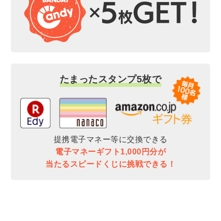
たまったスタンプ5枚で
提携電子マネー等に交換できる
電子マネーギフト1,000円分が
当たるスピードくじに挑戦できる！