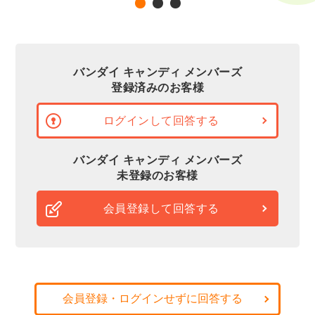
バンダイ キャンディ メンバーズ
登録済みのお客様
ログインして回答する
バンダイ キャンディ メンバーズ
未登録のお客様
会員登録して回答する
会員登録・ログインせずに回答する