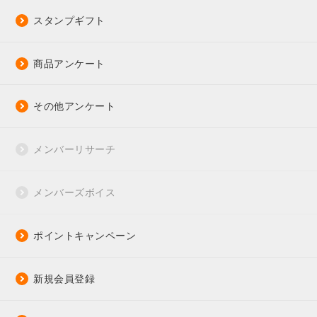
スタンプギフト
商品アンケート
その他アンケート
メンバーリサーチ
メンバーズボイス
ポイントキャンペーン
新規会員登録