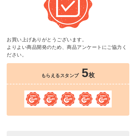
お買い上げありがとうございます。
よりよい商品開発のため、商品アンケートにご協力く
ださい。
5
枚
もらえるスタンプ