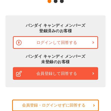
バンダイ キャンディ メンバーズ
登録済みのお客様
ログインして回答する
バンダイ キャンディ メンバーズ
未登録のお客様
会員登録して回答する
会員登録・ログインせずに回答する