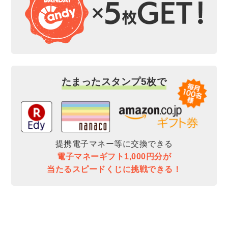
たまったスタンプ5枚で
提携電子マネー等に交換できる
電子マネーギフト1,000円分が
当たるスピードくじに挑戦できる！