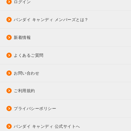
ログイン
バンダイ キャンディ メンバーズとは？
新着情報
よくあるご質問
お問い合わせ
ご利用規約
プライバシーポリシー
バンダイ キャンディ 公式サイトへ