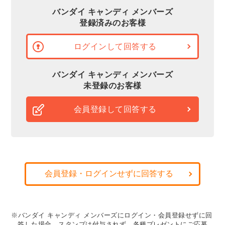
バンダイ キャンディ メンバーズ
登録済みのお客様
ログインして回答する
バンダイ キャンディ メンバーズ
未登録のお客様
会員登録して回答する
会員登録・ログインせずに回答する
※バンダイ キャンディ メンバーズにログイン・会員登録せずに回
答した場合、スタンプは付与されず、各種プレゼントにご応募