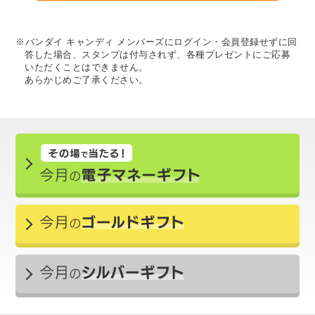
※バンダイ キャンディ メンバーズにログイン・会員登録せずに回
答した場合、スタンプは付与されず、各種プレゼントにご応募
いただくことはできません。
あらかじめご了承ください。