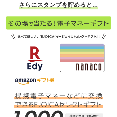
さらにスタンプを貯めると…