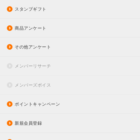
スタンプギフト
商品アンケート
その他アンケート
メンバーリサーチ
メンバーズボイス
ポイントキャンペーン
新規会員登録