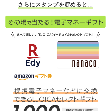
さらにスタンプを貯めると…