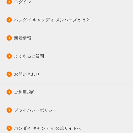
ログイン
バンダイ キャンディ メンバーズとは？
新着情報
よくあるご質問
お問い合わせ
ご利用規約
プライバシーポリシー
バンダイ キャンディ 公式サイトへ