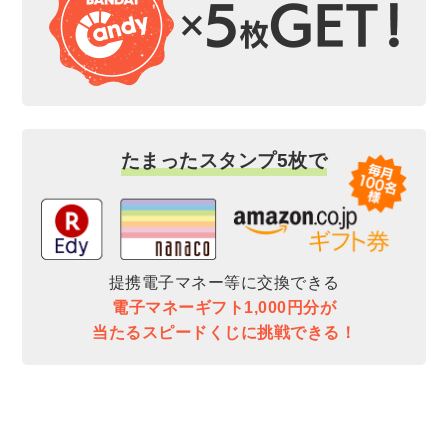
たまったスタンプ5枚で
提携電子マネー等に交換できる
電子マネーギフト1,000円分が
当たるスピードくじに挑戦できる！