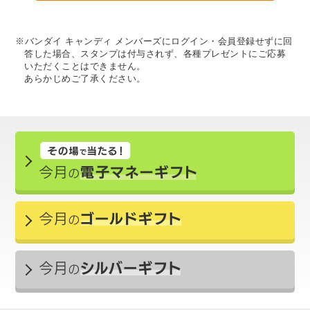
※バンダイ キャンディ メンバーズにログイン・会員登録せずに回
答した場合、スタンプは付与されず、各種プレゼントにご応募
いただくことはできません。
あらかじめご了承ください。