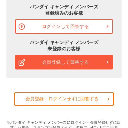
バンダイ キャンディ メンバーズ
登録済みのお客様
ログインして回答する
バンダイ キャンディ メンバーズ
未登録のお客様
会員登録して回答する
会員登録・ログインせずに回答する
※バンダイ キャンディ メンバーズにログイン・会員登録せずに回
答した場合、スタンプは付与されず、各種プレゼントにご応募