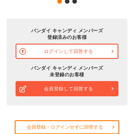
バンダイ キャンディ メンバーズ
登録済みのお客様
ログインして回答する
バンダイ キャンディ メンバーズ
未登録のお客様
会員登録して回答する
会員登録・ログインせずに回答する