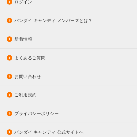
ログイン
バンダイ キャンディ メンバーズとは？
新着情報
よくあるご質問
お問い合わせ
ご利用規約
プライバシーポリシー
バンダイ キャンディ 公式サイトへ