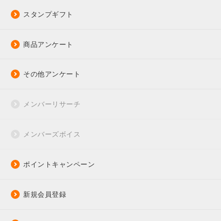
スタンプギフト
商品アンケート
その他アンケート
メンバーリサーチ
メンバーズボイス
ポイントキャンペーン
新規会員登録