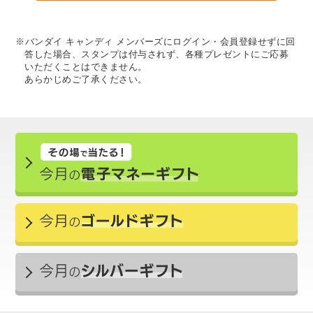
※バンダイ キャンディ メンバーズにログイン・会員登録せずに回
答した場合、スタンプは付与されず、各種プレゼントにご応募
いただくことはできません。
あらかじめご了承ください。