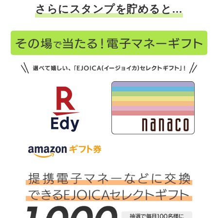
さらにスタンプを貯めると…