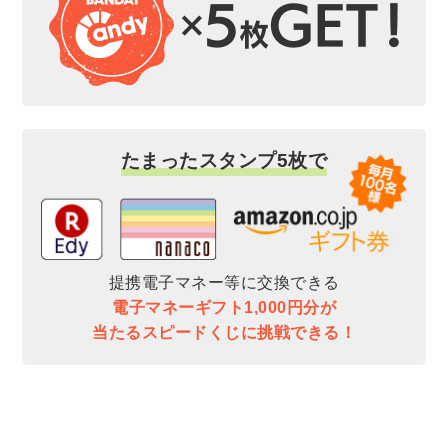
たまったスタンプ5枚で
提携電子マネー等に交換できる
電子マネーギフト1,000円分が
当たるスピードくじに挑戦できる！