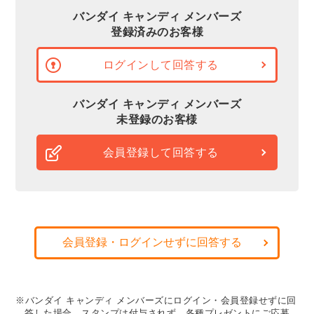
バンダイ キャンディ メンバーズ
登録済みのお客様
ログインして回答する
バンダイ キャンディ メンバーズ
未登録のお客様
会員登録して回答する
会員登録・ログインせずに回答する
※バンダイ キャンディ メンバーズにログイン・会員登録せずに回
答した場合、スタンプは付与されず、各種プレゼントにご応募