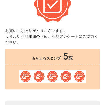
お買い上げありがとうございます。
よりよい商品開発のため、商品アンケートにご協力く
ださい。
5
枚
もらえるスタンプ