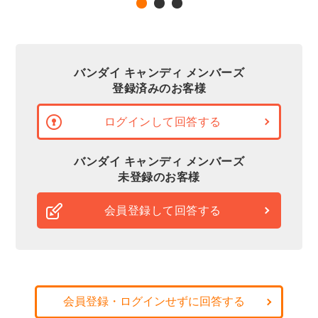
バンダイ キャンディ メンバーズ
登録済みのお客様
ログインして回答する
バンダイ キャンディ メンバーズ
未登録のお客様
会員登録して回答する
会員登録・ログインせずに回答する