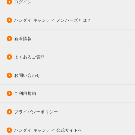
ログイン
バンダイ キャンディ メンバーズとは？
新着情報
よくあるご質問
お問い合わせ
ご利用規約
プライバシーポリシー
バンダイ キャンディ 公式サイトへ