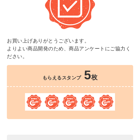
お買い上げありがとうございます。
よりよい商品開発のため、商品アンケートにご協力く
ださい。
5
枚
もらえるスタンプ