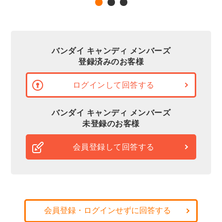
バンダイ キャンディ メンバーズ
登録済みのお客様
ログインして回答する
バンダイ キャンディ メンバーズ
未登録のお客様
会員登録して回答する
会員登録・ログインせずに回答する