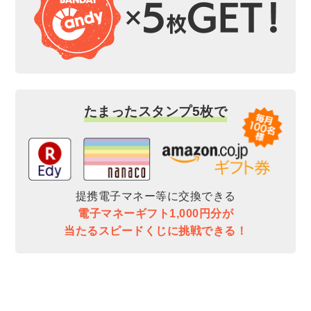
たまったスタンプ5枚で
提携電子マネー等に交換できる
電子マネーギフト1,000円分が
当たるスピードくじに挑戦できる！