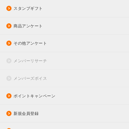
スタンプギフト
商品アンケート
その他アンケート
メンバーリサーチ
メンバーズボイス
ポイントキャンペーン
新規会員登録