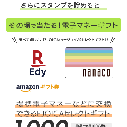
さらにスタンプを貯めると…