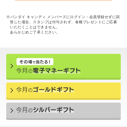
※バンダイ キャンディ メンバーズにログイン・会員登録せずに回
答した場合、スタンプは付与されず、各種プレゼントにご応募
いただくことはできません。
あらかじめご了承ください。