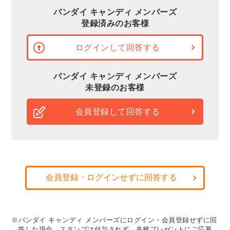
バンダイ キャンディ メンバーズ
登録済みのお客様
ログインして回答する
バンダイ キャンディ メンバーズ
未登録のお客様
会員登録して回答する
会員登録・ログインせずに回答する
※バンダイ キャンディ メンバーズにログイン・会員登録せずに回
答した場合、スタンプは付与されず、各種プレゼントにご応募