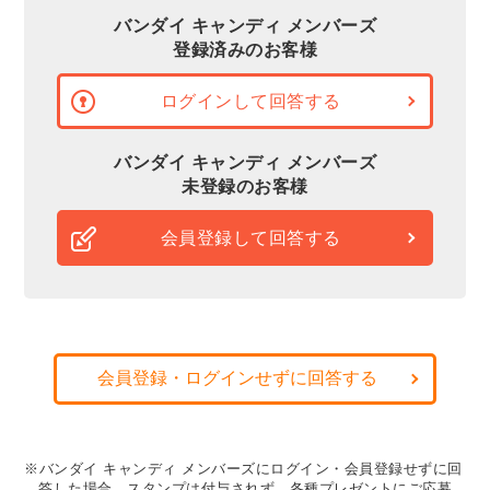
バンダイ キャンディ メンバーズ
登録済みのお客様
ログインして回答する
バンダイ キャンディ メンバーズ
未登録のお客様
会員登録して回答する
会員登録・ログインせずに回答する
※バンダイ キャンディ メンバーズにログイン・会員登録せずに回
答した場合、スタンプは付与されず、各種プレゼントにご応募