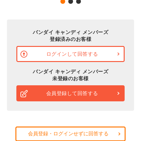
バンダイ キャンディ メンバーズ
登録済みのお客様
ログインして回答する
バンダイ キャンディ メンバーズ
未登録のお客様
会員登録して回答する
会員登録・ログインせずに回答する