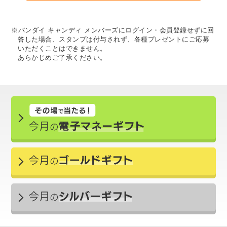
※バンダイ キャンディ メンバーズにログイン・会員登録せずに回
答した場合、スタンプは付与されず、各種プレゼントにご応募
いただくことはできません。
あらかじめご了承ください。