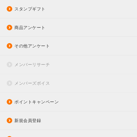
スタンプギフト
商品アンケート
その他アンケート
メンバーリサーチ
メンバーズボイス
ポイントキャンペーン
新規会員登録