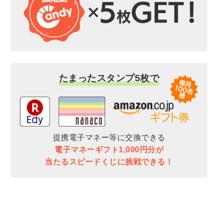
たまったスタンプ5枚で
提携電子マネー等に交換できる
電子マネーギフト1,000円分が
当たるスピードくじに挑戦できる！