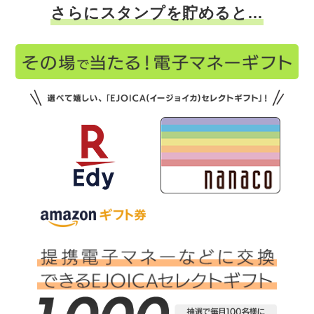
さらにスタンプを貯めると…