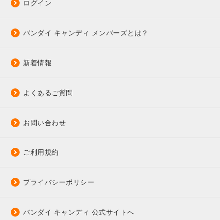
ログイン
バンダイ キャンディ メンバーズとは？
新着情報
よくあるご質問
お問い合わせ
ご利用規約
プライバシーポリシー
バンダイ キャンディ 公式サイトへ