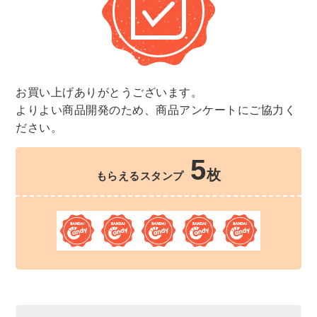
お買い上げありがとうございます。
よりよい商品開発のため、商品アンケートにご協力く
ださい。
5
枚
もらえるスタンプ