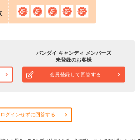
枚
バンダイ キャンディ メンバーズ
未登録のお客様
会員登録して回答する
・ログインせずに回答する