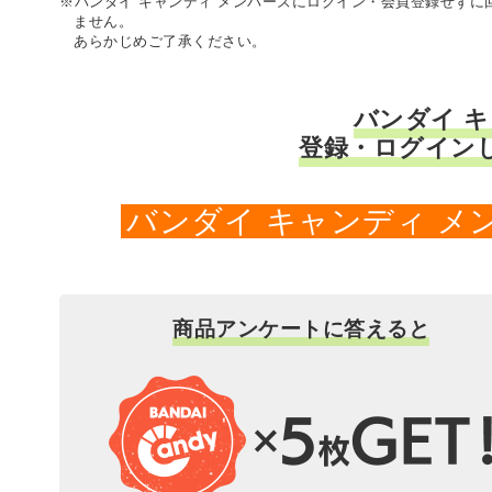
※バンダイ キャンディ メンバーズにログイン・会員登録せず
ません。
あらかじめご了承ください。
バンダイ 
登録・ログイン
バンダイ キャンディ 
商品アンケートに答えると