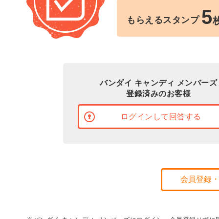
5
もらえるスタンプ
バンダイ キャンディ メンバーズ
登録済みのお客様
ログインして回答する
会員登録