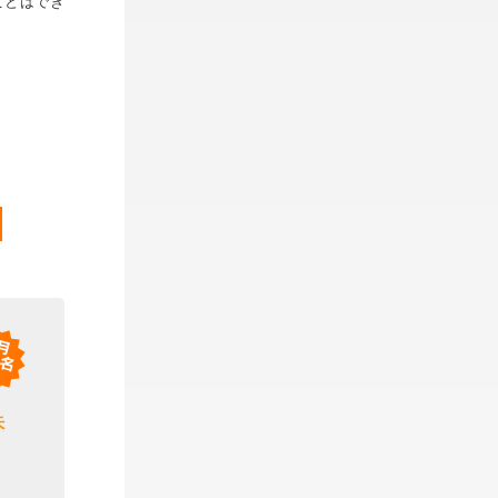
ことはでき