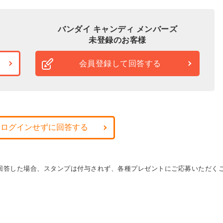
バンダイ キャンディ メンバーズ
未登録のお客様
会員登録して回答する
・ログインせずに回答する
に回答した場合、スタンプは付与されず、各種プレゼントにご応募いただく