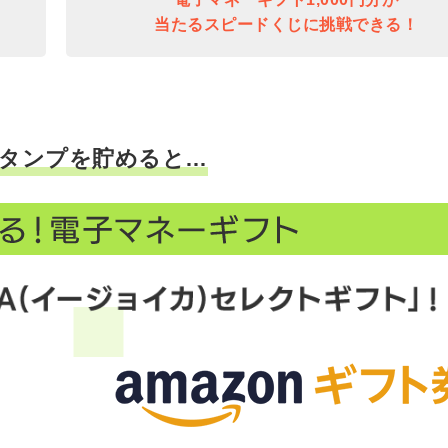
当たるスピードくじに挑戦できる！
タンプを貯めると…