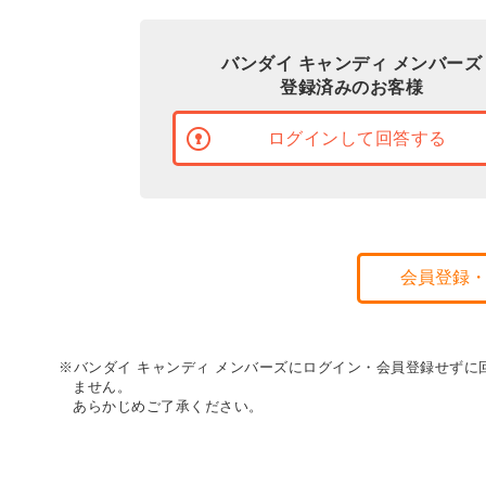
バンダイ キャンディ メンバーズ
登録済みのお客様
ログインして回答する
会員登録
※バンダイ キャンディ メンバーズにログイン・会員登録せず
ません。
あらかじめご了承ください。