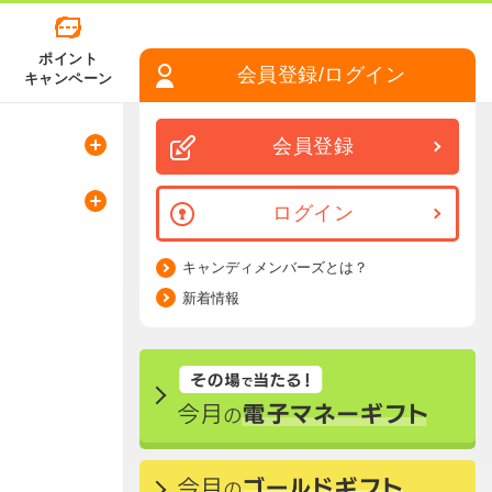
ポイント
会員登録/ログイン
キャンペーン
会員登録
ログイン
キャンディメンバーズとは？
新着情報