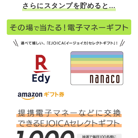
さらにスタンプを貯めると…