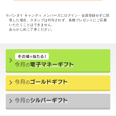
※バンダイ キャンディ メンバーズにログイン・会員登録せずに回
答した場合、スタンプは付与されず、各種プレゼントにご応募
いただくことはできません。
あらかじめご了承ください。