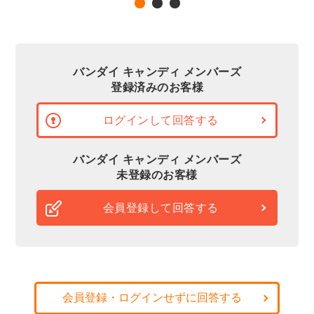
バンダイ キャンディ メンバーズ
登録済みのお客様
ログインして回答する
バンダイ キャンディ メンバーズ
未登録のお客様
会員登録して回答する
会員登録・ログインせずに回答する