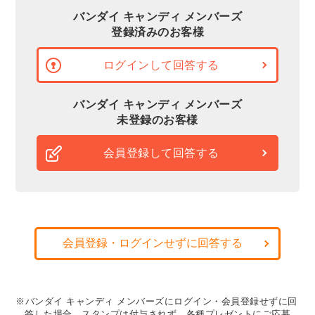
バンダイ キャンディ メンバーズ
登録済みのお客様
ログインして回答する
バンダイ キャンディ メンバーズ
未登録のお客様
会員登録して回答する
会員登録・ログインせずに回答する
※バンダイ キャンディ メンバーズにログイン・会員登録せずに回
答した場合、スタンプは付与されず、各種プレゼントにご応募