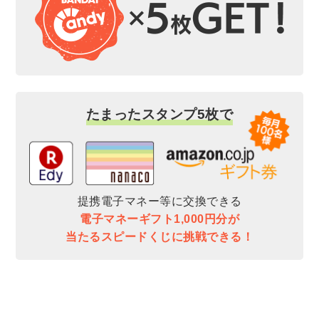
たまったスタンプ5枚で
提携電子マネー等に交換できる
電子マネーギフト1,000円分が
当たるスピードくじに挑戦できる！