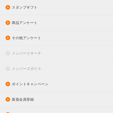
スタンプギフト
商品アンケート
その他アンケート
メンバーリサーチ
メンバーズボイス
ポイントキャンペーン
新規会員登録