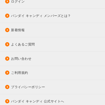
ログイン
バンダイ キャンディ メンバーズとは？
新着情報
よくあるご質問
お問い合わせ
ご利用規約
プライバシーポリシー
バンダイ キャンディ 公式サイトへ