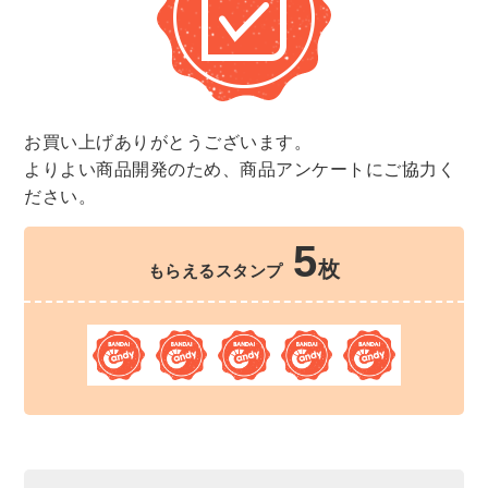
お買い上げありがとうございます。
よりよい商品開発のため、商品アンケートにご協力く
ださい。
5
枚
もらえるスタンプ