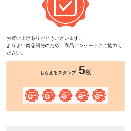
お買い上げありがとうございます。
よりよい商品開発のため、商品アンケートにご協力く
ださい。
5
枚
もらえるスタンプ