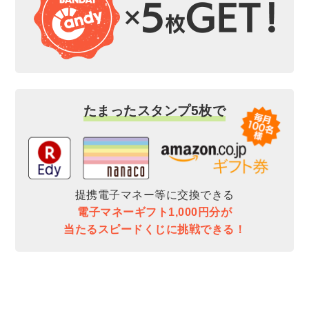
たまったスタンプ5枚で
提携電子マネー等に交換できる
電子マネーギフト1,000円分が
当たるスピードくじに挑戦できる！