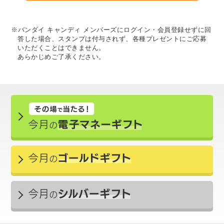
※バンダイ キャンディ メンバーズにログイン・会員登録せずに回
答した場合、スタンプは付与されず、各種プレゼントにご応募
いただくことはできません。
あらかじめご了承ください。