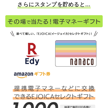
さらにスタンプを貯めると…