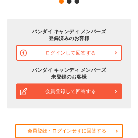
バンダイ キャンディ メンバーズ
登録済みのお客様
ログインして回答する
バンダイ キャンディ メンバーズ
未登録のお客様
会員登録して回答する
会員登録・ログインせずに回答する