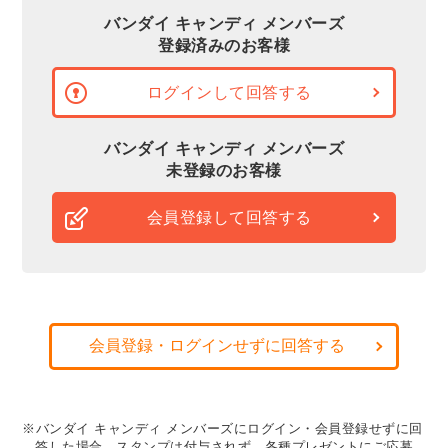
バンダイ キャンディ メンバーズ
登録済みのお客様
ログインして回答する
バンダイ キャンディ メンバーズ
未登録のお客様
会員登録して回答する
会員登録・ログインせずに回答する
※バンダイ キャンディ メンバーズにログイン・会員登録せずに回
答した場合、スタンプは付与されず、各種プレゼントにご応募