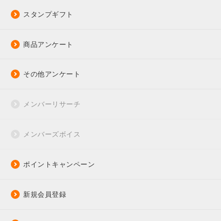
スタンプギフト
商品アンケート
その他アンケート
メンバーリサーチ
メンバーズボイス
ポイントキャンペーン
新規会員登録