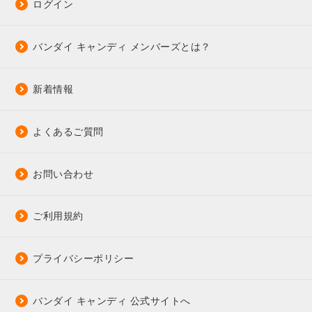
ログイン
バンダイ キャンディ メンバーズとは？
新着情報
よくあるご質問
お問い合わせ
ご利用規約
プライバシーポリシー
バンダイ キャンディ 公式サイトへ