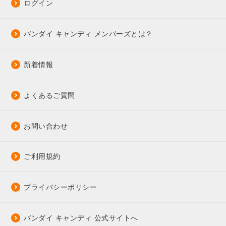
ログイン
バンダイ キャンディ メンバーズとは？
新着情報
よくあるご質問
お問い合わせ
ご利用規約
プライバシーポリシー
バンダイ キャンディ 公式サイトへ