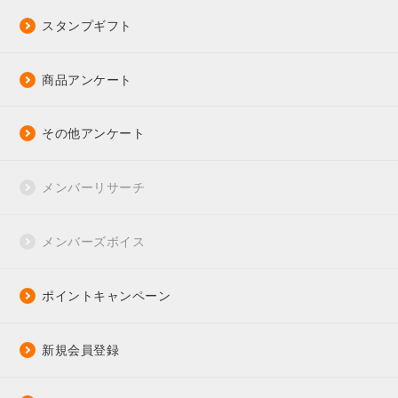
スタンプギフト
商品アンケート
その他アンケート
メンバーリサーチ
メンバーズボイス
ポイントキャンペーン
新規会員登録