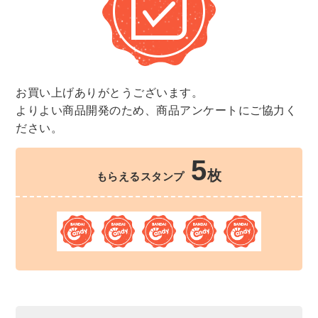
お買い上げありがとうございます。
よりよい商品開発のため、商品アンケートにご協力く
ださい。
5
枚
もらえるスタンプ