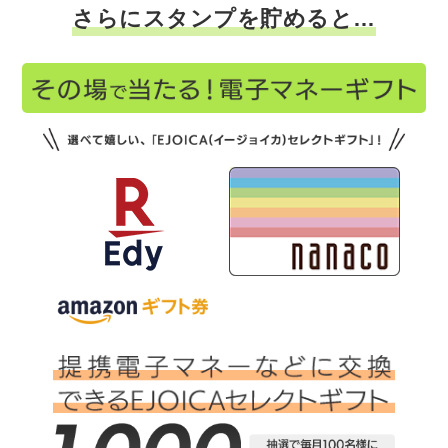
さらにスタンプを貯めると…