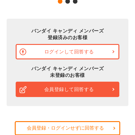
バンダイ キャンディ メンバーズ
登録済みのお客様
ログインして回答する
バンダイ キャンディ メンバーズ
未登録のお客様
会員登録して回答する
会員登録・ログインせずに回答する