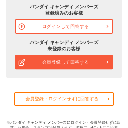
バンダイ キャンディ メンバーズ
登録済みのお客様
ログインして回答する
バンダイ キャンディ メンバーズ
未登録のお客様
会員登録して回答する
会員登録・ログインせずに回答する
※バンダイ キャンディ メンバーズにログイン・会員登録せずに回
答した場合、スタンプは付与されず、各種プレゼントにご応募