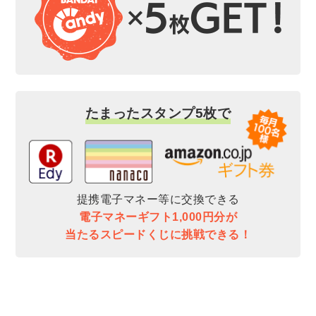
たまったスタンプ5枚で
提携電子マネー等に交換できる
電子マネーギフト1,000円分が
当たるスピードくじに挑戦できる！