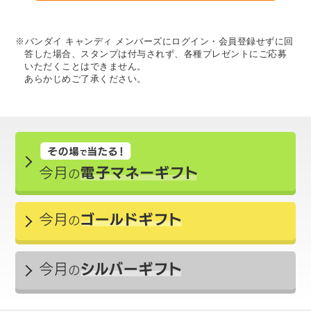
※バンダイ キャンディ メンバーズにログイン・会員登録せずに回
答した場合、スタンプは付与されず、各種プレゼントにご応募
いただくことはできません。
あらかじめご了承ください。