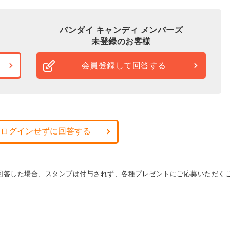
バンダイ キャンディ メンバーズ
未登録のお客様
会員登録して回答する
・ログインせずに回答する
に回答した場合、スタンプは付与されず、各種プレゼントにご応募いただく