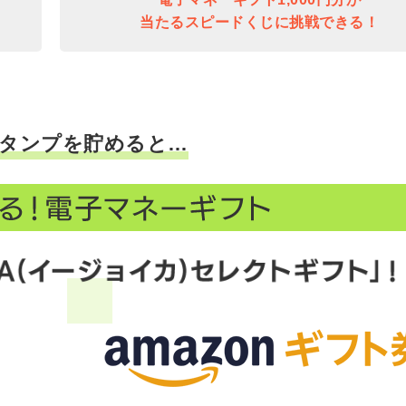
当たるスピードくじに挑戦できる！
タンプを貯めると…