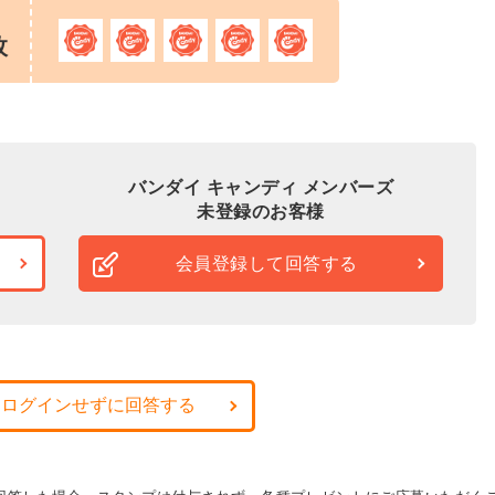
枚
バンダイ キャンディ メンバーズ
未登録のお客様
会員登録して回答する
・ログインせずに回答する