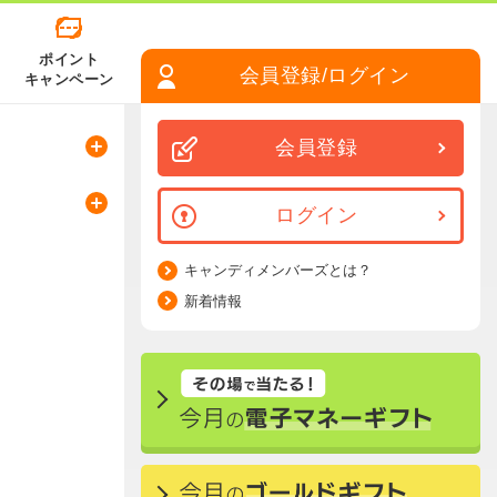
ポイント
会員登録/ログイン
キャンペーン
会員登録
ログイン
キャンディメンバーズとは？
新着情報