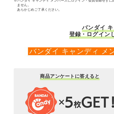
※バンダイ キャンディ メンバーズにログイン・会員登録せず
ません。
あらかじめご了承ください。
バンダイ 
登録・ログイン
バンダイ キャンディ 
商品アンケートに答えると