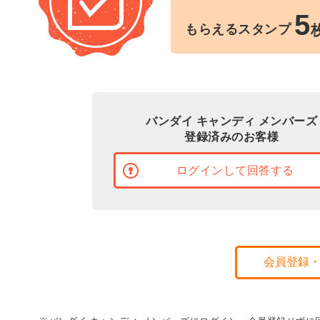
5
もらえるスタンプ
バンダイ キャンディ メンバーズ
登録済みのお客様
ログインして回答する
会員登録