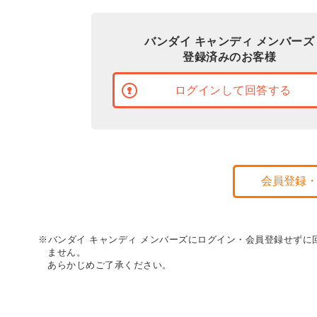
バンダイ キャンディ メンバーズ
登録済みのお客様
ログインして回答する
会員登録
※バンダイ キャンディ メンバーズにログイン・会員登録せず
ません。
あらかじめご了承ください。