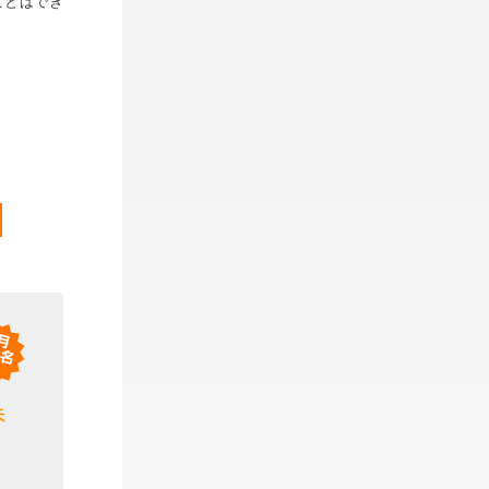
ことはでき