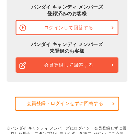
バンダイ キャンディ メンバーズ
登録済みのお客様
ログインして回答する
バンダイ キャンディ メンバーズ
未登録のお客様
会員登録して回答する
会員登録・ログインせずに回答する
※バンダイ キャンディ メンバーズにログイン・会員登録せずに回
答した場合、スタンプは付与されず、各種プレゼントにご応募