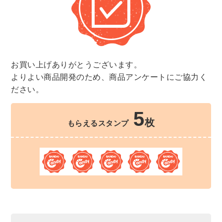
お買い上げありがとうございます。
よりよい商品開発のため、商品アンケートにご協力く
ださい。
5
枚
もらえるスタンプ