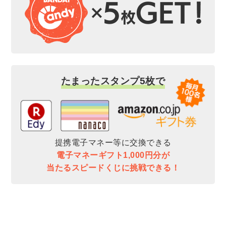
たまったスタンプ5枚で
提携電子マネー等に交換できる
電子マネーギフト1,000円分が
当たるスピードくじに挑戦できる！