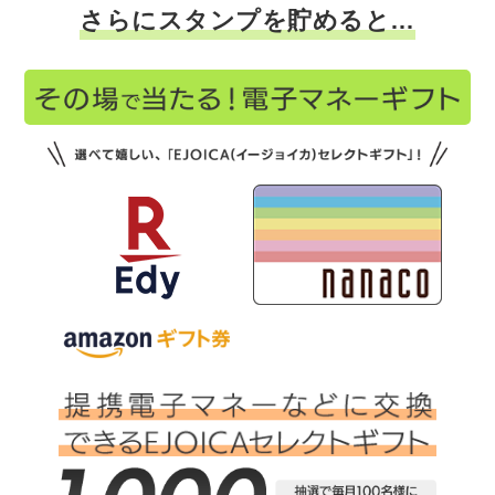
さらにスタンプを貯めると…