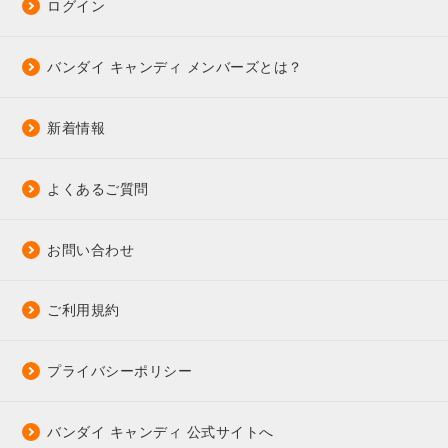
ログイン
バンダイ キャンディ メンバーズとは？
新着情報
よくあるご質問
お問い合わせ
ご利用規約
プライバシーポリシー
バンダイ キャンディ 公式サイトへ