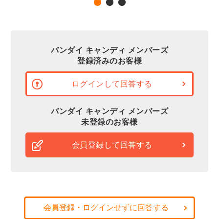
バンダイ キャンディ メンバーズ
登録済みのお客様
ログインして回答する
バンダイ キャンディ メンバーズ
未登録のお客様
会員登録して回答する
会員登録・ログインせずに回答する