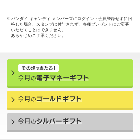
※バンダイ キャンディ メンバーズにログイン・会員登録せずに回
答した場合、スタンプは付与されず、各種プレゼントにご応募
いただくことはできません。
あらかじめご了承ください。