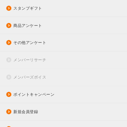
スタンプギフト
商品アンケート
その他アンケート
メンバーリサーチ
メンバーズボイス
ポイントキャンペーン
新規会員登録