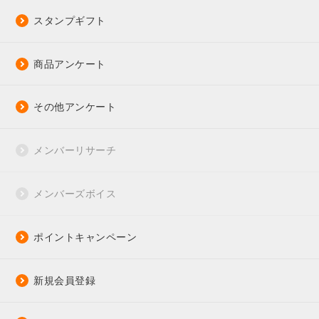
スタンプギフト
商品アンケート
その他アンケート
メンバーリサーチ
メンバーズボイス
ポイントキャンペーン
新規会員登録