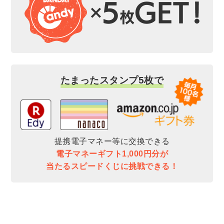
たまったスタンプ5枚で
提携電子マネー等に交換できる
電子マネーギフト1,000円分が
当たるスピードくじに挑戦できる！