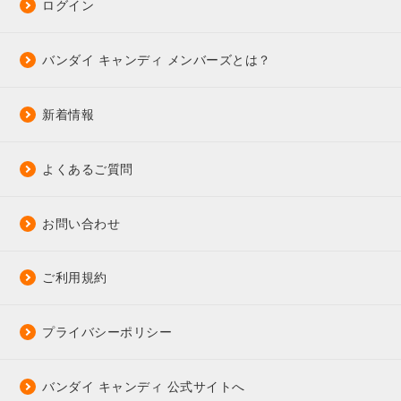
ログイン
バンダイ キャンディ メンバーズとは？
新着情報
よくあるご質問
お問い合わせ
ご利用規約
プライバシーポリシー
バンダイ キャンディ 公式サイトへ