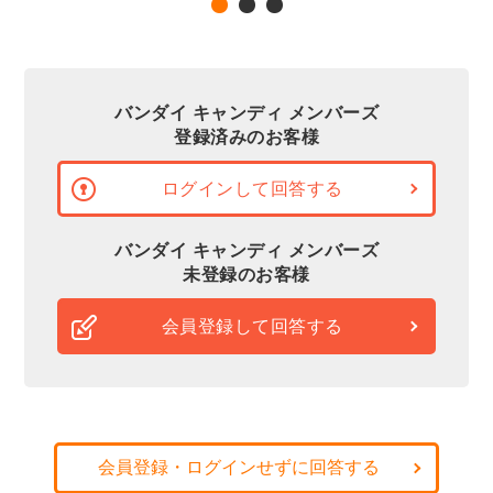
バンダイ キャンディ メンバーズ
登録済みのお客様
ログインして回答する
バンダイ キャンディ メンバーズ
未登録のお客様
会員登録して回答する
会員登録・ログインせずに回答する