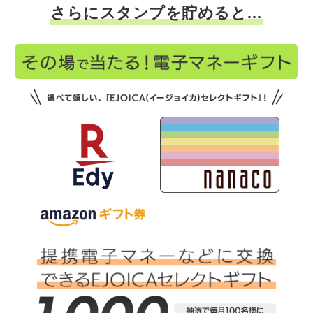
さらにスタンプを貯めると…