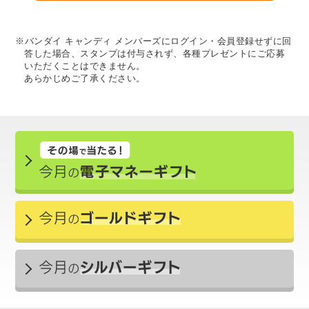
※バンダイ キャンディ メンバーズにログイン・会員登録せずに回
答した場合、スタンプは付与されず、各種プレゼントにご応募
いただくことはできません。
あらかじめご了承ください。