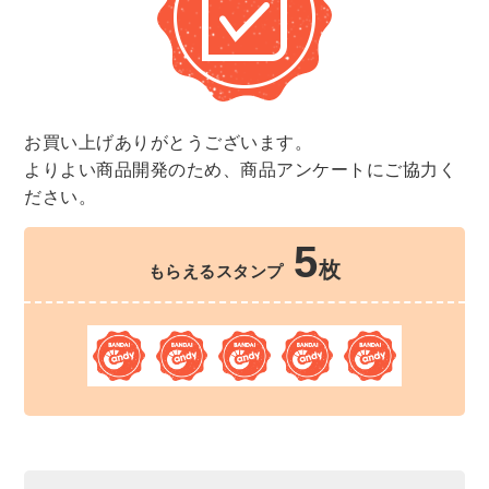
お買い上げありがとうございます。
よりよい商品開発のため、商品アンケートにご協力く
ださい。
5
枚
もらえるスタンプ