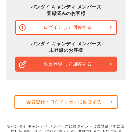
バンダイ キャンディ メンバーズ
登録済みのお客様
ログインして回答する
バンダイ キャンディ メンバーズ
未登録のお客様
会員登録して回答する
会員登録・ログインせずに回答する
※バンダイ キャンディ メンバーズにログイン・会員登録せずに回
答した場合、スタンプは付与されず、各種プレゼントにご応募