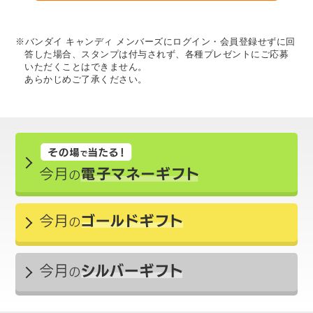
※バンダイ キャンディ メンバーズにログイン・会員登録せずに回
答した場合、スタンプは付与されず、各種プレゼントにご応募
いただくことはできません。
あらかじめご了承ください。