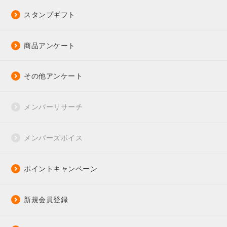
スタンプギフト
商品アンケート
その他アンケート
メンバーリサーチ
メンバーズボイス
ポイントキャンペーン
新規会員登録