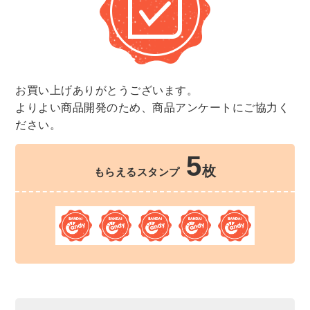
お買い上げありがとうございます。
よりよい商品開発のため、商品アンケートにご協力く
ださい。
5
枚
もらえるスタンプ