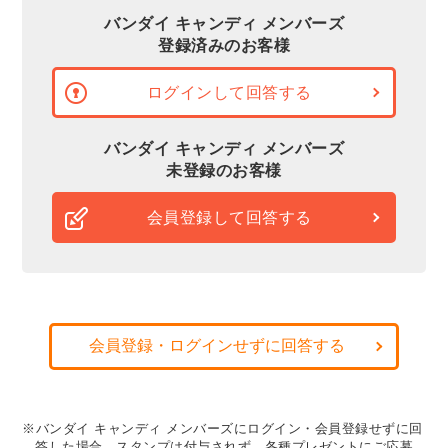
バンダイ キャンディ メンバーズ
登録済みのお客様
ログインして回答する
バンダイ キャンディ メンバーズ
未登録のお客様
会員登録して回答する
会員登録・ログインせずに回答する
※バンダイ キャンディ メンバーズにログイン・会員登録せずに回
答した場合、スタンプは付与されず、各種プレゼントにご応募