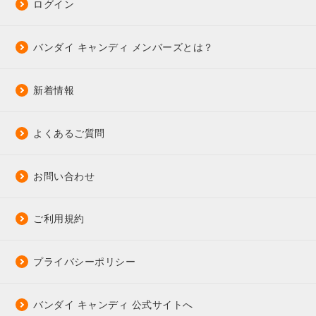
ログイン
バンダイ キャンディ メンバーズとは？
新着情報
よくあるご質問
お問い合わせ
ご利用規約
プライバシーポリシー
バンダイ キャンディ 公式サイトへ