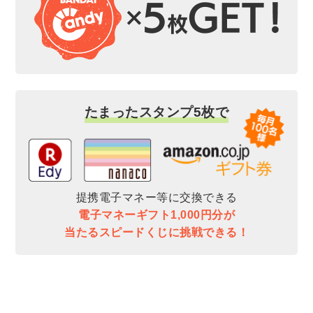
たまったスタンプ5枚で
提携電子マネー等に交換できる
電子マネーギフト1,000円分が
当たるスピードくじに挑戦できる！