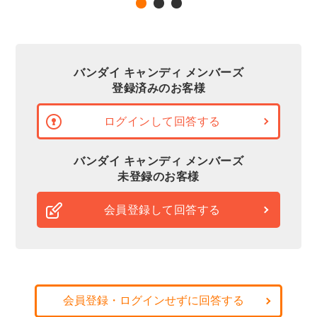
バンダイ キャンディ メンバーズ
登録済みのお客様
ログインして回答する
バンダイ キャンディ メンバーズ
未登録のお客様
会員登録して回答する
会員登録・ログインせずに回答する