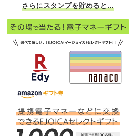
さらにスタンプを貯めると…