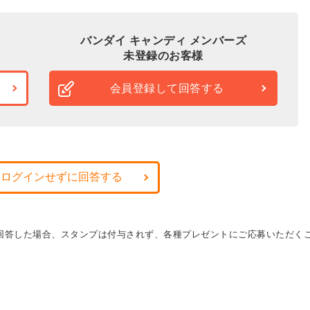
バンダイ キャンディ メンバーズ
未登録のお客様
会員登録して回答する
・ログインせずに回答する
に回答した場合、スタンプは付与されず、各種プレゼントにご応募いただく