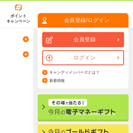
ポイント
会員登録/ログイン
キャンペーン
会員登録
ログイン
キャンディメンバーズとは？
新着情報