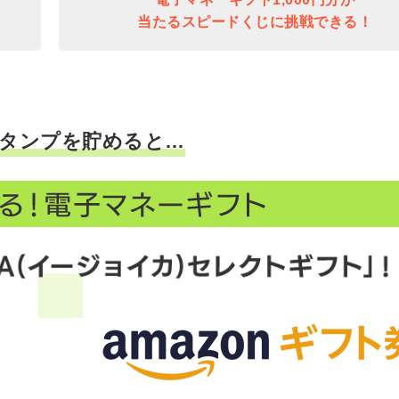
当たるスピードくじに挑戦できる！
タンプを貯めると…