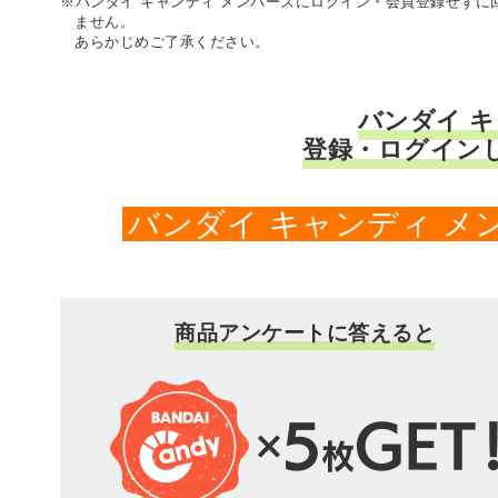
※バンダイ キャンディ メンバーズにログイン・会員登録せず
ません。
あらかじめご了承ください。
バンダイ 
登録・ログイン
バンダイ キャンディ 
商品アンケートに答えると