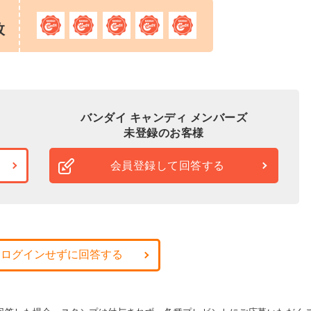
枚
バンダイ キャンディ メンバーズ
未登録のお客様
会員登録して回答する
・ログインせずに回答する