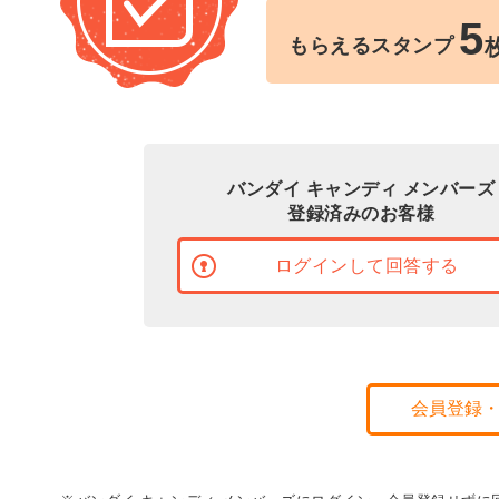
5
もらえるスタンプ
バンダイ キャンディ メンバーズ
登録済みのお客様
ログインして回答する
会員登録