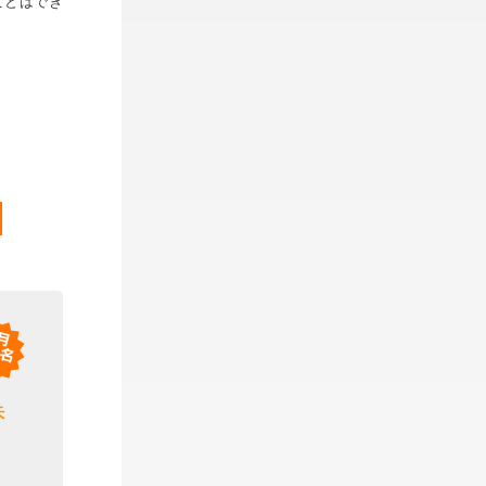
ことはでき