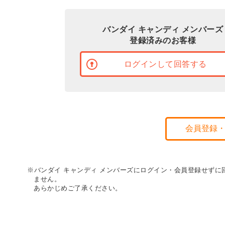
バンダイ キャンディ メンバーズ
登録済みのお客様
ログインして回答する
会員登録
※バンダイ キャンディ メンバーズにログイン・会員登録せず
ません。
あらかじめご了承ください。