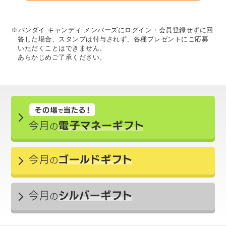
※バンダイ キャンディ メンバーズにログイン・会員登録せずに回
答した場合、スタンプは付与されず、各種プレゼントにご応募
いただくことはできません。
あらかじめご了承ください。