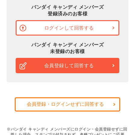
バンダイ キャンディ メンバーズ
登録済みのお客様
ログインして回答する
バンダイ キャンディ メンバーズ
未登録のお客様
会員登録して回答する
会員登録・ログインせずに回答する
※バンダイ キャンディ メンバーズにログイン・会員登録せずに回
答した場合、スタンプは付与されず、各種プレゼントにご応募