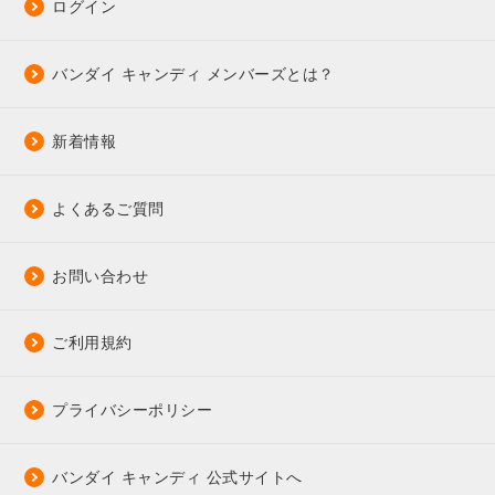
ログイン
バンダイ キャンディ メンバーズとは？
新着情報
よくあるご質問
お問い合わせ
ご利用規約
プライバシーポリシー
バンダイ キャンディ 公式サイトへ