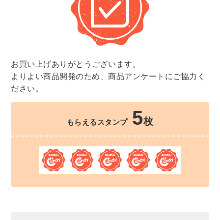
お買い上げありがとうございます。
よりよい商品開発のため、商品アンケートにご協力く
ださい。
5
枚
もらえるスタンプ