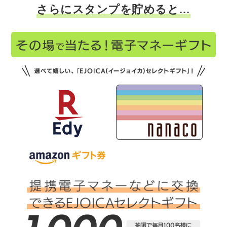
さらにスタンプを貯めると…