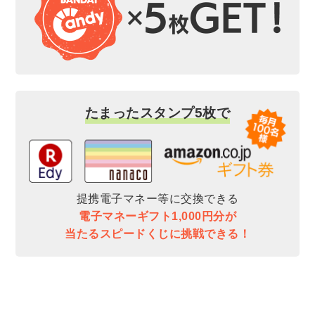
たまったスタンプ5枚で
提携電子マネー等に交換できる
電子マネーギフト1,000円分が
当たるスピードくじに挑戦できる！