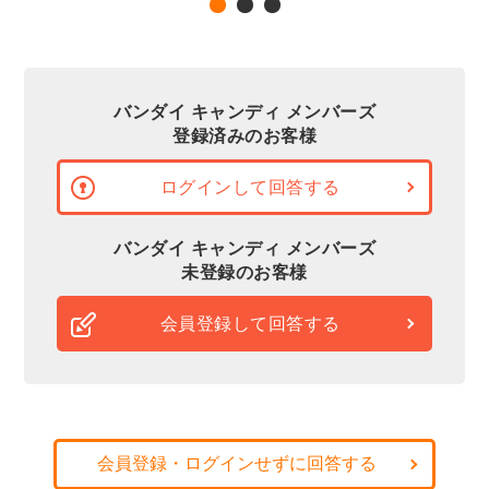
バンダイ キャンディ メンバーズ
登録済みのお客様
ログインして回答する
バンダイ キャンディ メンバーズ
未登録のお客様
会員登録して回答する
会員登録・ログインせずに回答する