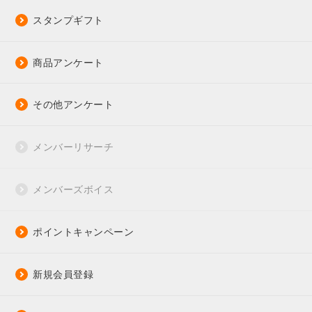
スタンプギフト
商品アンケート
その他アンケート
メンバーリサーチ
メンバーズボイス
ポイントキャンペーン
新規会員登録