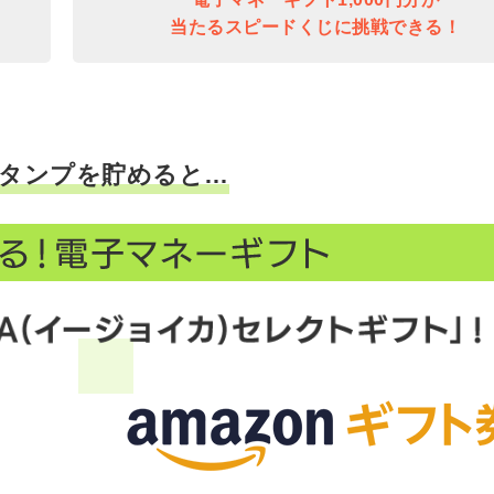
当たるスピードくじに挑戦できる！
タンプを貯めると…