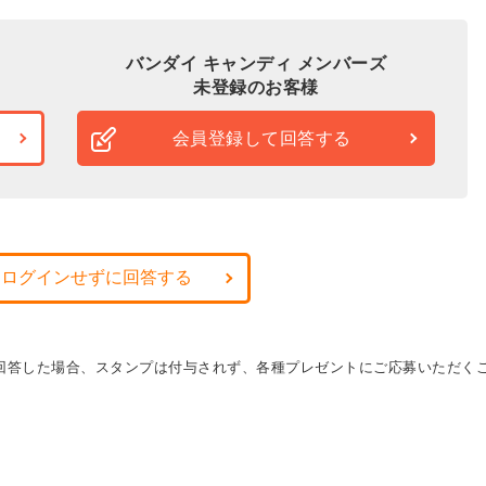
バンダイ キャンディ メンバーズ
未登録のお客様
会員登録して回答する
・ログインせずに回答する
に回答した場合、スタンプは付与されず、各種プレゼントにご応募いただく