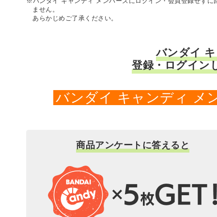
※バンダイ キャンディ メンバーズにログイン・会員登録せず
ません。
あらかじめご了承ください。
バンダイ 
登録・ログイン
バンダイ キャンディ 
商品アンケートに答えると