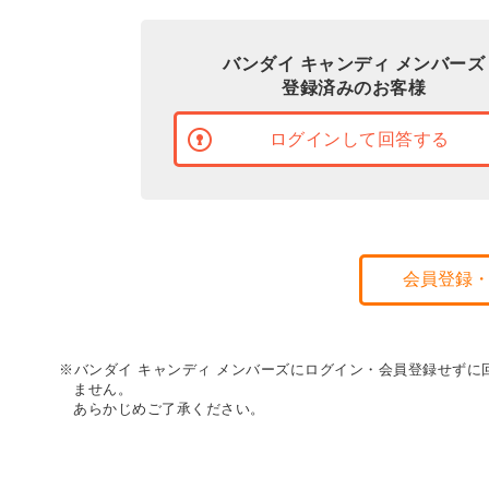
バンダイ キャンディ メンバーズ
登録済みのお客様
ログインして回答する
会員登録
※バンダイ キャンディ メンバーズにログイン・会員登録せず
ません。
あらかじめご了承ください。