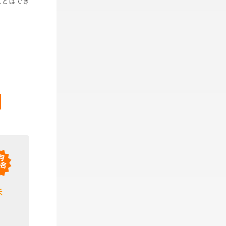
ことはでき