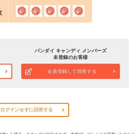
枚
バンダイ キャンディ メンバーズ
未登録のお客様
会員登録して回答する
・ログインせずに回答する