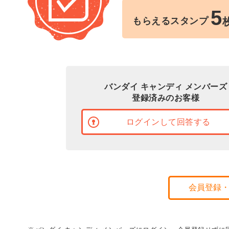
5
もらえるスタンプ
バンダイ キャンディ メンバーズ
登録済みのお客様
ログインして回答する
会員登録