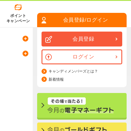
ポイント
会員登録/ログイン
キャンペーン
会員登録
ログイン
キャンディメンバーズとは？
新着情報