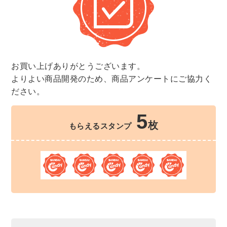
お買い上げありがとうございます。
よりよい商品開発のため、商品アンケートにご協力く
ださい。
5
枚
もらえるスタンプ