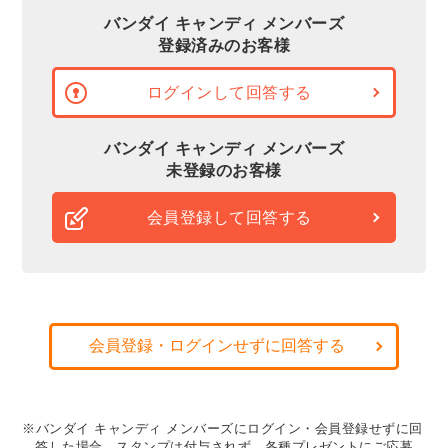
バンダイ キャンディ メンバーズ
登録済みのお客様
ログインして回答する
バンダイ キャンディ メンバーズ
未登録のお客様
会員登録して回答する
会員登録・ログインせずに回答する
※バンダイ キャンディ メンバーズにログイン・会員登録せずに回
答した場合、スタンプは付与されず、各種プレゼントにご応募