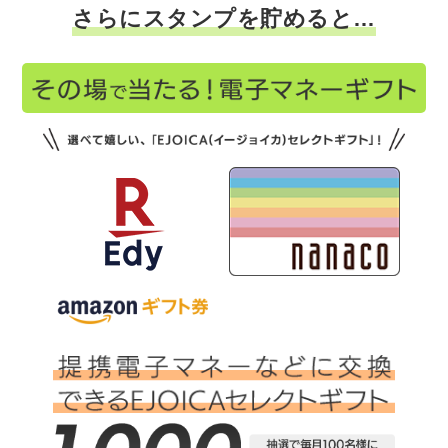
さらにスタンプを貯めると…