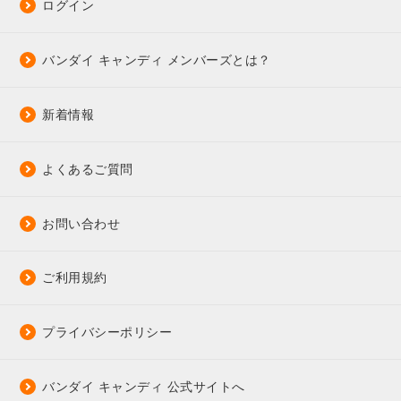
ログイン
バンダイ キャンディ メンバーズとは？
新着情報
よくあるご質問
お問い合わせ
ご利用規約
プライバシーポリシー
バンダイ キャンディ 公式サイトへ