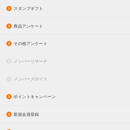
スタンプギフト
商品アンケート
その他アンケート
メンバーリサーチ
メンバーズボイス
ポイントキャンペーン
新規会員登録