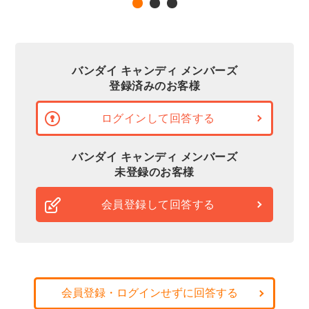
バンダイ キャンディ メンバーズ
登録済みのお客様
ログインして回答する
バンダイ キャンディ メンバーズ
未登録のお客様
会員登録して回答する
会員登録・ログインせずに回答する