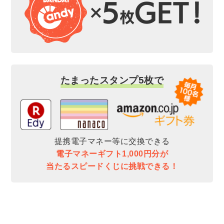
たまったスタンプ5枚で
提携電子マネー等に交換できる
電子マネーギフト1,000円分が
当たるスピードくじに挑戦できる！