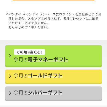
※バンダイ キャンディ メンバーズにログイン・会員登録せずに回
答した場合、スタンプは付与されず、各種プレゼントにご応募
いただくことはできません。
あらかじめご了承ください。