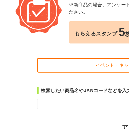
※新商品の場合、アンケー
ださい。
5
もらえるスタンプ
イベント・キャ
検索したい商品名やJANコードなどを入
ア