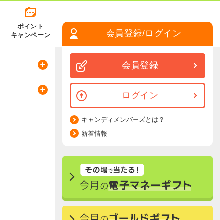
ポイント
会員登録/ログイン
キャンペーン
会員登録
ログイン
キャンディメンバーズとは？
新着情報