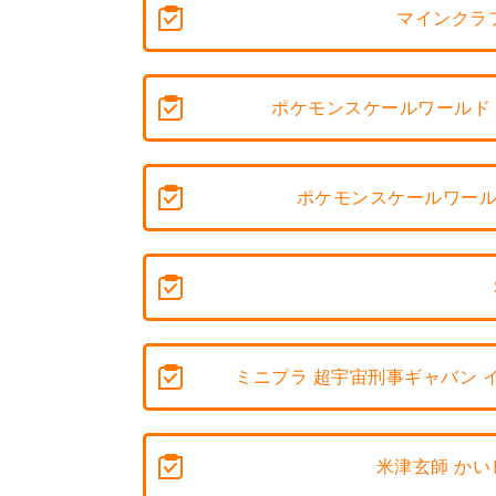
マインクラ
ポケモンスケールワールド
ポケモンスケールワール
ミニプラ 超宇宙刑事ギャバン 
米津玄師 かい