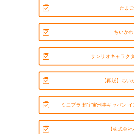
たまご
ちいかわ
サンリオキャラクタ
【再販】ちいか
ミニプラ 超宇宙刑事ギャバン イ
【株式会社