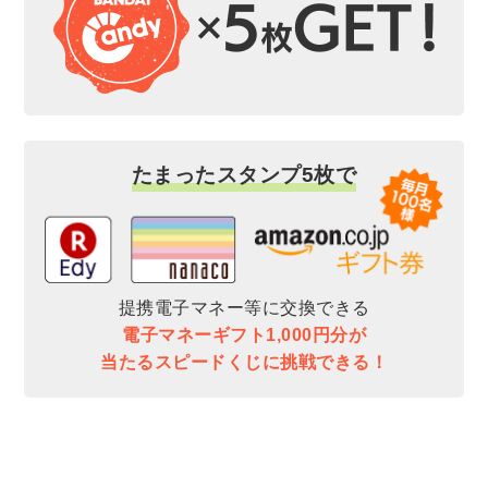
たまったスタンプ5枚で
提携電子マネー等に交換できる
電子マネーギフト1,000円分が
当たるスピードくじに挑戦できる！