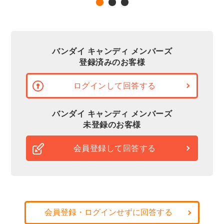
バンダイ キャンディ メンバーズ
登録済みのお客様
ログインして回答する
バンダイ キャンディ メンバーズ
未登録のお客様
会員登録して回答する
会員登録・ログインせずに回答する