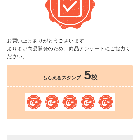
お買い上げありがとうございます。
よりよい商品開発のため、商品アンケートにご協力く
ださい。
5
枚
もらえるスタンプ