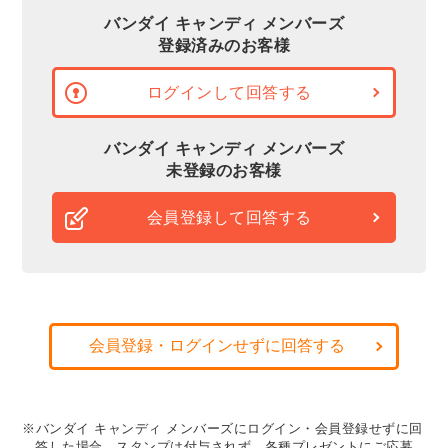
バンダイ キャンディ メンバーズ
登録済みのお客様
ログインして回答する
バンダイ キャンディ メンバーズ
未登録のお客様
会員登録して回答する
会員登録・ログインせずに回答する
※バンダイ キャンディ メンバーズにログイン・会員登録せずに回
答した場合、スタンプは付与されず、各種プレゼントにご応募