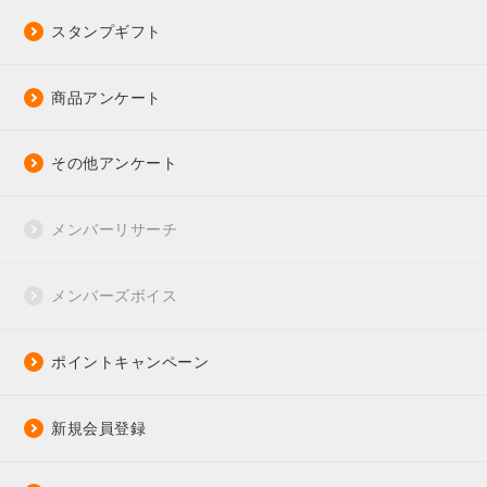
スタンプギフト
商品アンケート
その他アンケート
メンバーリサーチ
メンバーズボイス
ポイントキャンペーン
新規会員登録