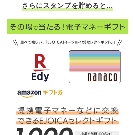
さらにスタンプを貯めると…