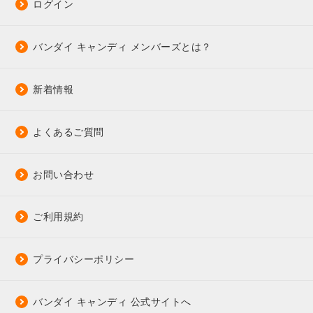
ログイン
バンダイ キャンディ メンバーズとは？
新着情報
よくあるご質問
お問い合わせ
ご利用規約
プライバシーポリシー
バンダイ キャンディ 公式サイトへ