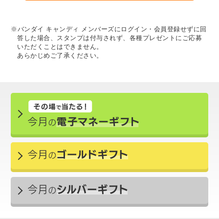
※バンダイ キャンディ メンバーズにログイン・会員登録せずに回
答した場合、スタンプは付与されず、各種プレゼントにご応募
いただくことはできません。
あらかじめご了承ください。