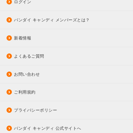
ログイン
バンダイ キャンディ メンバーズとは？
新着情報
よくあるご質問
お問い合わせ
ご利用規約
プライバシーポリシー
バンダイ キャンディ 公式サイトへ