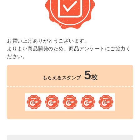
お買い上げありがとうございます。
よりよい商品開発のため、商品アンケートにご協力く
ださい。
5
枚
もらえるスタンプ