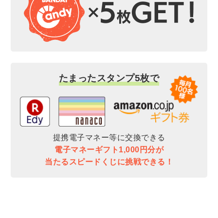
たまったスタンプ5枚で
提携電子マネー等に交換できる
電子マネーギフト1,000円分が
当たるスピードくじに挑戦できる！