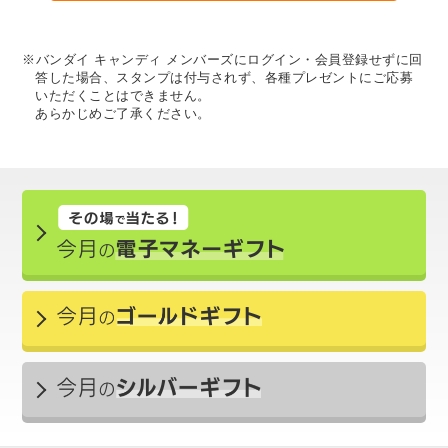
※バンダイ キャンディ メンバーズにログイン・会員登録せずに回
答した場合、スタンプは付与されず、各種プレゼントにご応募
いただくことはできません。
あらかじめご了承ください。