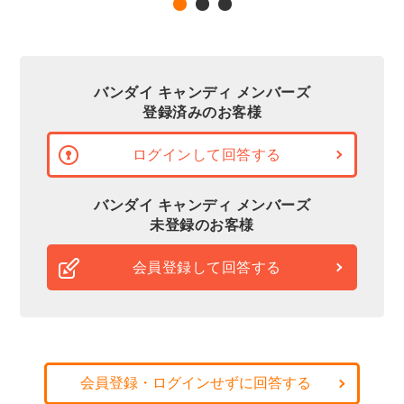
バンダイ キャンディ メンバーズ
登録済みのお客様
ログインして回答する
バンダイ キャンディ メンバーズ
未登録のお客様
会員登録して回答する
会員登録・ログインせずに回答する