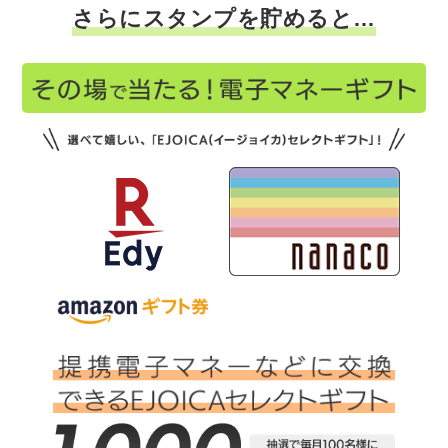
さらにスタンプを貯めると…