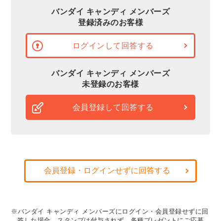
バンダイ キャンディ メンバーズ
登録済みのお客様
ログインして回答する
バンダイ キャンディ メンバーズ
未登録のお客様
会員登録して回答する
会員登録・ログインせずに回答する
※バンダイ キャンディ メンバーズにログイン・会員登録せずに回
答した場合、スタンプは付与されず、各種プレゼントにご応募