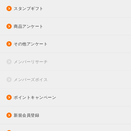
スタンプギフト
商品アンケート
その他アンケート
メンバーリサーチ
メンバーズボイス
ポイントキャンペーン
新規会員登録